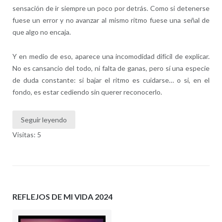
sensación de ir siempre un poco por detrás. Como si detenerse
fuese un error y no avanzar al mismo ritmo fuese una señal de
que algo no encaja.
Y en medio de eso, aparece una incomodidad difícil de explicar.
No es cansancio del todo, ni falta de ganas, pero sí una especie
de duda constante: si bajar el ritmo es cuidarse… o si, en el
fondo, es estar cediendo sin querer reconocerlo.
Seguir leyendo
Visitas: 5
REFLEJOS DE MI VIDA 2024