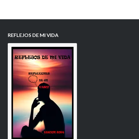
REFLEJOS DE MI VIDA