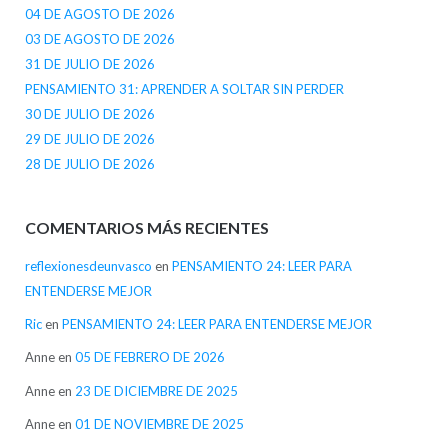
04 DE AGOSTO DE 2026
03 DE AGOSTO DE 2026
31 DE JULIO DE 2026
PENSAMIENTO 31: APRENDER A SOLTAR SIN PERDER
30 DE JULIO DE 2026
29 DE JULIO DE 2026
28 DE JULIO DE 2026
COMENTARIOS MÁS RECIENTES
reflexionesdeunvasco
en
PENSAMIENTO 24: LEER PARA
ENTENDERSE MEJOR
Ric
en
PENSAMIENTO 24: LEER PARA ENTENDERSE MEJOR
Anne
en
05 DE FEBRERO DE 2026
Anne
en
23 DE DICIEMBRE DE 2025
Anne
en
01 DE NOVIEMBRE DE 2025