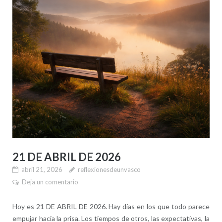
21 DE ABRIL DE 2026
abril 21, 2026
reflexionesdeunvasco
Deja un comentario
Hoy es 21 DE ABRIL DE 2026. Hay días en los que todo parece
empujar hacia la prisa. Los tiempos de otros, las expectativas, la