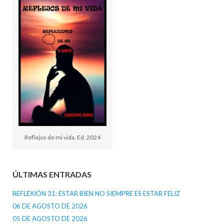
Reflejos de mi vida. Ed. 2024
ÚLTIMAS ENTRADAS
REFLEXIÓN 31: ESTAR BIEN NO SIEMPRE ES ESTAR FELIZ
06 DE AGOSTO DE 2026
05 DE AGOSTO DE 2026