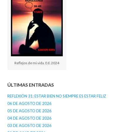
Reflejos de mi vida. Ed. 2024
ÚLTIMAS ENTRADAS
REFLEXIÓN 31: ESTAR BIEN NO SIEMPRE ES ESTAR FELIZ
06 DE AGOSTO DE 2026
05 DE AGOSTO DE 2026
04 DE AGOSTO DE 2026
03 DE AGOSTO DE 2026