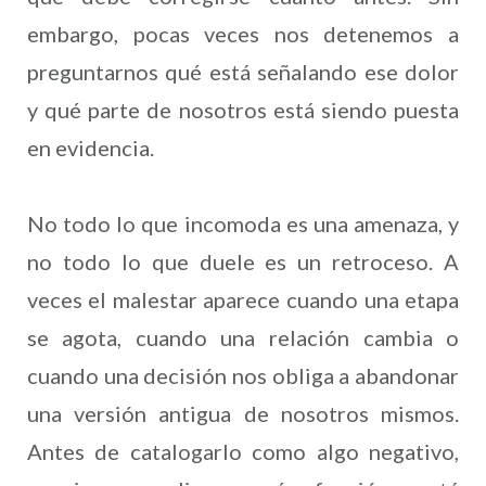
embargo, pocas veces nos detenemos a
preguntarnos qué está señalando ese dolor
y qué parte de nosotros está siendo puesta
en evidencia.
No todo lo que incomoda es una amenaza, y
no todo lo que duele es un retroceso. A
veces el malestar aparece cuando una etapa
se agota, cuando una relación cambia o
cuando una decisión nos obliga a abandonar
una versión antigua de nosotros mismos.
Antes de catalogarlo como algo negativo,