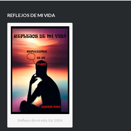
REFLEJOS DE MI VIDA
Reflejos de mi vida. Ed. 2024