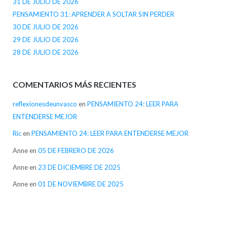
31 DE JULIO DE 2026
PENSAMIENTO 31: APRENDER A SOLTAR SIN PERDER
30 DE JULIO DE 2026
29 DE JULIO DE 2026
28 DE JULIO DE 2026
COMENTARIOS MÁS RECIENTES
reflexionesdeunvasco
en
PENSAMIENTO 24: LEER PARA
ENTENDERSE MEJOR
Ric
en
PENSAMIENTO 24: LEER PARA ENTENDERSE MEJOR
Anne
en
05 DE FEBRERO DE 2026
Anne
en
23 DE DICIEMBRE DE 2025
Anne
en
01 DE NOVIEMBRE DE 2025