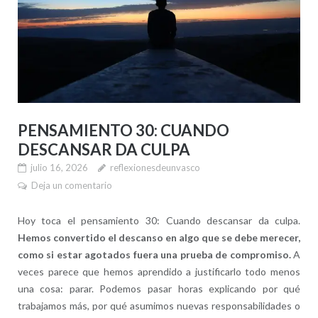
PENSAMIENTO 30: CUANDO
DESCANSAR DA CULPA
julio 16, 2026
reflexionesdeunvasco
Deja un comentario
Hoy toca el pensamiento 30: Cuando descansar da culpa.
Hemos convertido el descanso en algo que se debe merecer,
como si estar agotados fuera una prueba de compromiso.
A
veces parece que hemos aprendido a justificarlo todo menos
una cosa: parar. Podemos pasar horas explicando por qué
trabajamos más, por qué asumimos nuevas responsabilidades o