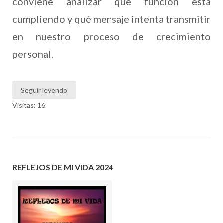
conviene analizar qué función está
cumpliendo y qué mensaje intenta transmitir
en nuestro proceso de crecimiento
personal.
Seguir leyendo
Visitas: 16
REFLEJOS DE MI VIDA 2024