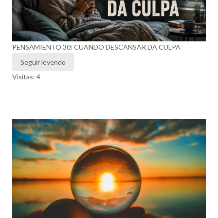
PENSAMIENTO 30: CUANDO DESCANSAR DA CULPA
Seguir leyendo
Visitas: 4