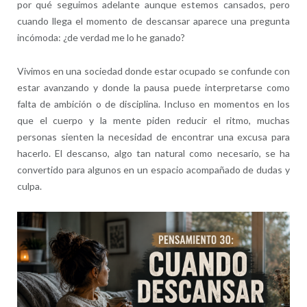
por qué seguimos adelante aunque estemos cansados, pero
cuando llega el momento de descansar aparece una pregunta
incómoda: ¿de verdad me lo he ganado?
Vivimos en una sociedad donde estar ocupado se confunde con
estar avanzando y donde la pausa puede interpretarse como
falta de ambición o de disciplina. Incluso en momentos en los
que el cuerpo y la mente piden reducir el ritmo, muchas
personas sienten la necesidad de encontrar una excusa para
hacerlo. El descanso, algo tan natural como necesario, se ha
convertido para algunos en un espacio acompañado de dudas y
culpa.