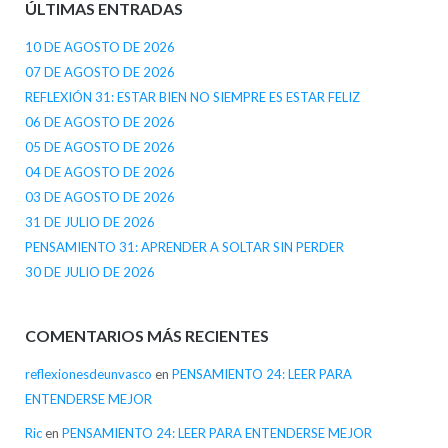
ÚLTIMAS ENTRADAS
10 DE AGOSTO DE 2026
07 DE AGOSTO DE 2026
REFLEXIÓN 31: ESTAR BIEN NO SIEMPRE ES ESTAR FELIZ
06 DE AGOSTO DE 2026
05 DE AGOSTO DE 2026
04 DE AGOSTO DE 2026
03 DE AGOSTO DE 2026
31 DE JULIO DE 2026
PENSAMIENTO 31: APRENDER A SOLTAR SIN PERDER
30 DE JULIO DE 2026
COMENTARIOS MÁS RECIENTES
reflexionesdeunvasco
en
PENSAMIENTO 24: LEER PARA
ENTENDERSE MEJOR
Ric
en
PENSAMIENTO 24: LEER PARA ENTENDERSE MEJOR