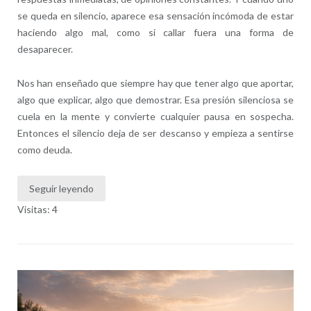
se queda en silencio, aparece esa sensación incómoda de estar
haciendo algo mal, como si callar fuera una forma de
desaparecer.
Nos han enseñado que siempre hay que tener algo que aportar,
algo que explicar, algo que demostrar. Esa presión silenciosa se
cuela en la mente y convierte cualquier pausa en sospecha.
Entonces el silencio deja de ser descanso y empieza a sentirse
como deuda.
Seguir leyendo
Visitas: 4