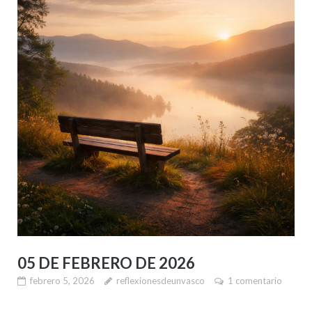
05 DE FEBRERO DE 2026
febrero 5, 2026
reflexionesdeunvasco
1 comentario