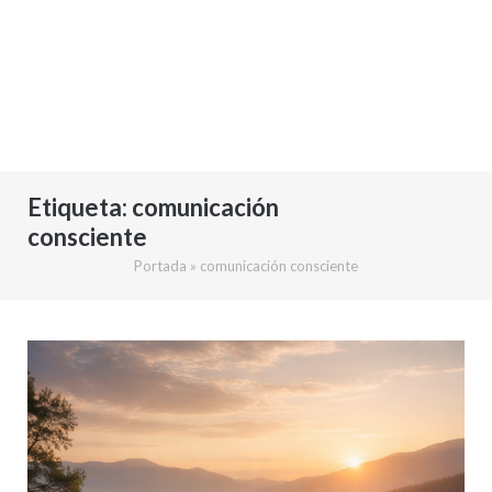
Etiqueta:
comunicación
consciente
Portada
»
comunicación consciente