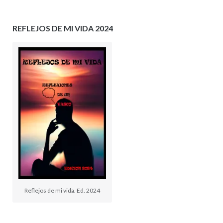
REFLEJOS DE MI VIDA 2024
Reflejos de mi vida. Ed. 2024