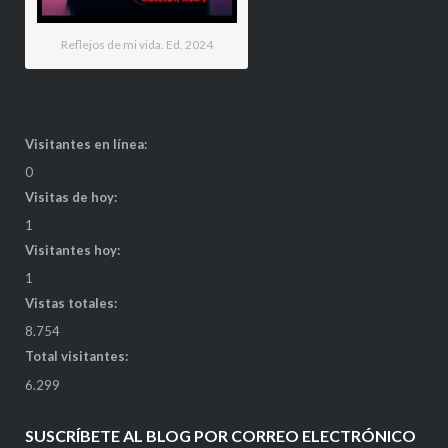
Reflejos de mi vida. Ed. 2024
Visitantes en línea:
0
Visitas de hoy:
1
Visitantes hoy:
1
Vistas totales:
8.754
Total visitantes:
6.299
SUSCRÍBETE AL BLOG POR CORREO ELECTRÓNICO