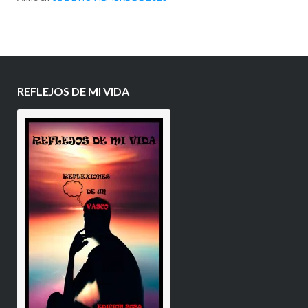
REFLEJOS DE MI VIDA