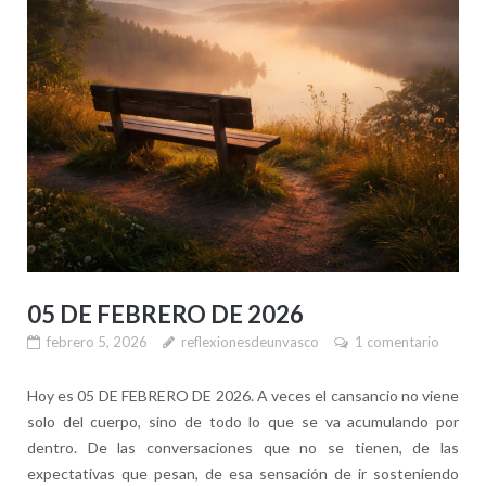
05 DE FEBRERO DE 2026
febrero 5, 2026
reflexionesdeunvasco
1 comentario
Hoy es 05 DE FEBRERO DE 2026. A veces el cansancio no viene
solo del cuerpo, sino de todo lo que se va acumulando por
dentro. De las conversaciones que no se tienen, de las
expectativas que pesan, de esa sensación de ir sosteniendo