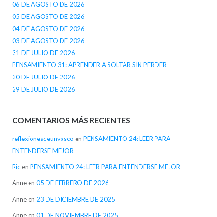
06 DE AGOSTO DE 2026
05 DE AGOSTO DE 2026
04 DE AGOSTO DE 2026
03 DE AGOSTO DE 2026
31 DE JULIO DE 2026
PENSAMIENTO 31: APRENDER A SOLTAR SIN PERDER
30 DE JULIO DE 2026
29 DE JULIO DE 2026
COMENTARIOS MÁS RECIENTES
reflexionesdeunvasco
en
PENSAMIENTO 24: LEER PARA
ENTENDERSE MEJOR
Ric
en
PENSAMIENTO 24: LEER PARA ENTENDERSE MEJOR
Anne
en
05 DE FEBRERO DE 2026
Anne
en
23 DE DICIEMBRE DE 2025
Anne
en
01 DE NOVIEMBRE DE 2025