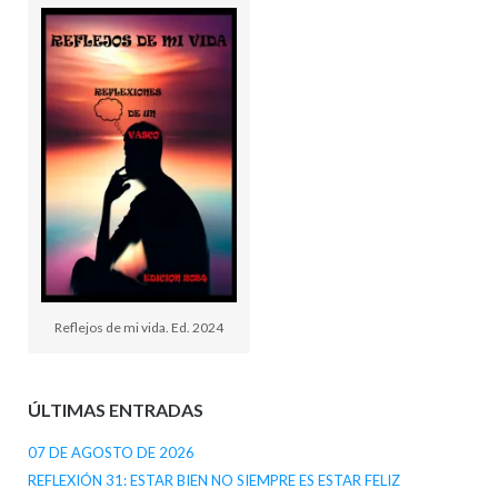
Reflejos de mi vida. Ed. 2024
ÚLTIMAS ENTRADAS
07 DE AGOSTO DE 2026
REFLEXIÓN 31: ESTAR BIEN NO SIEMPRE ES ESTAR FELIZ