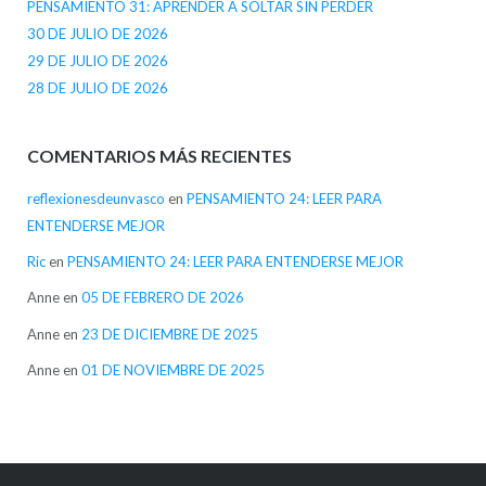
PENSAMIENTO 31: APRENDER A SOLTAR SIN PERDER
30 DE JULIO DE 2026
29 DE JULIO DE 2026
28 DE JULIO DE 2026
COMENTARIOS MÁS RECIENTES
reflexionesdeunvasco
en
PENSAMIENTO 24: LEER PARA
ENTENDERSE MEJOR
Ric
en
PENSAMIENTO 24: LEER PARA ENTENDERSE MEJOR
Anne
en
05 DE FEBRERO DE 2026
Anne
en
23 DE DICIEMBRE DE 2025
Anne
en
01 DE NOVIEMBRE DE 2025