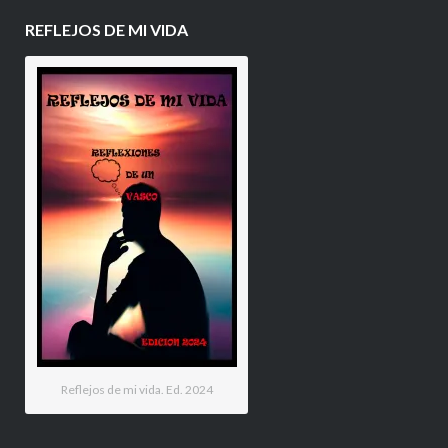
REFLEJOS DE MI VIDA
Reflejos de mi vida. Ed. 2024