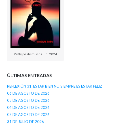
Reflejos de mi vida. Ed. 2024
ÚLTIMAS ENTRADAS
REFLEXIÓN 31: ESTAR BIEN NO SIEMPRE ES ESTAR FELIZ
06 DE AGOSTO DE 2026
05 DE AGOSTO DE 2026
04 DE AGOSTO DE 2026
03 DE AGOSTO DE 2026
31 DE JULIO DE 2026