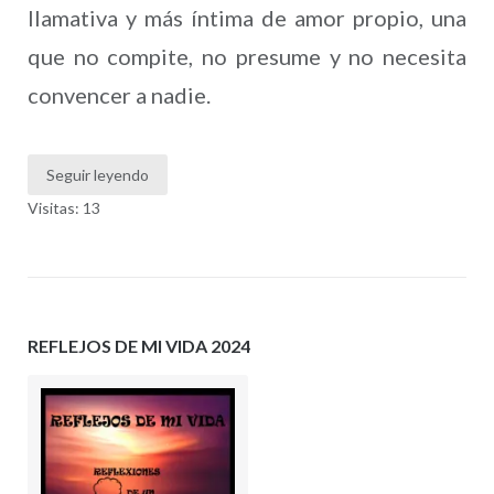
llamativa y más íntima de amor propio, una
que no compite, no presume y no necesita
convencer a nadie.
Seguir leyendo
Visitas: 13
REFLEJOS DE MI VIDA 2024