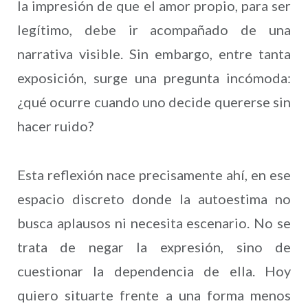
la impresión de que el amor propio, para ser
legítimo, debe ir acompañado de una
narrativa visible. Sin embargo, entre tanta
exposición, surge una pregunta incómoda:
¿qué ocurre cuando uno decide quererse sin
hacer ruido?
Esta reflexión nace precisamente ahí, en ese
espacio discreto donde la autoestima no
busca aplausos ni necesita escenario. No se
trata de negar la expresión, sino de
cuestionar la dependencia de ella. Hoy
quiero situarte frente a una forma menos