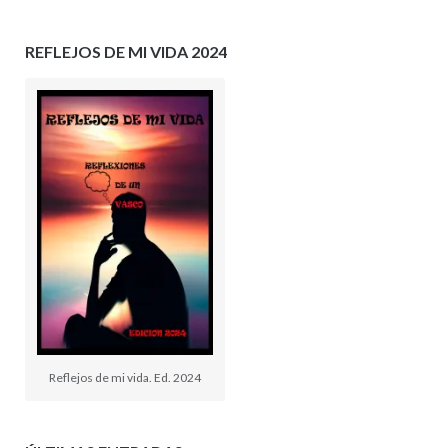
REFLEJOS DE MI VIDA 2024
Reflejos de mi vida. Ed. 2024