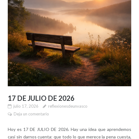
17 DE JULIO DE 2026
julio 17, 2026
reflexionesdeunvasco
Deja un comentario
Hoy es 17 DE JULIO DE 2026. Hay una idea que aprendemos
casi sin darnos cuenta: que todo lo que merece la pena cuesta,