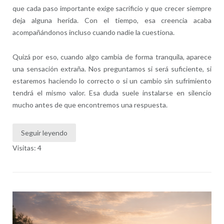
que cada paso importante exige sacrificio y que crecer siempre
deja alguna herida. Con el tiempo, esa creencia acaba
acompañándonos incluso cuando nadie la cuestiona.
Quizá por eso, cuando algo cambia de forma tranquila, aparece
una sensación extraña. Nos preguntamos si será suficiente, si
estaremos haciendo lo correcto o si un cambio sin sufrimiento
tendrá el mismo valor. Esa duda suele instalarse en silencio
mucho antes de que encontremos una respuesta.
Seguir leyendo
Visitas: 4