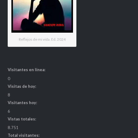
Reflejos de mi vida. Ed. 2024
Visitantes en línea:
0
Visitas de hoy:
8
Visitantes hoy:
6
Vistas totales:
8.751
Total visitantes: