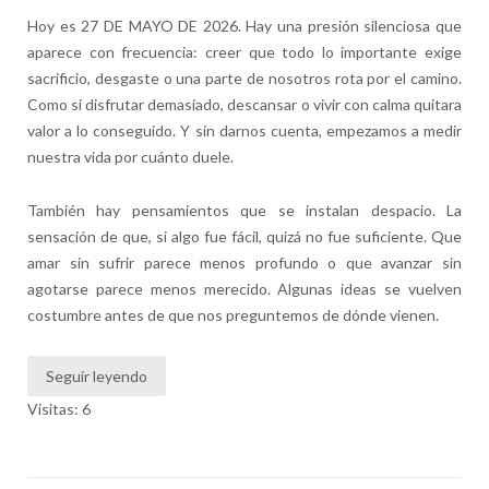
Hoy es 27 DE MAYO DE 2026. Hay una presión silenciosa que
aparece con frecuencia: creer que todo lo importante exige
sacrificio, desgaste o una parte de nosotros rota por el camino.
Como si disfrutar demasiado, descansar o vivir con calma quitara
valor a lo conseguido. Y sin darnos cuenta, empezamos a medir
nuestra vida por cuánto duele.
También hay pensamientos que se instalan despacio. La
sensación de que, si algo fue fácil, quizá no fue suficiente. Que
amar sin sufrir parece menos profundo o que avanzar sin
agotarse parece menos merecido. Algunas ideas se vuelven
costumbre antes de que nos preguntemos de dónde vienen.
Seguir leyendo
Visitas: 6