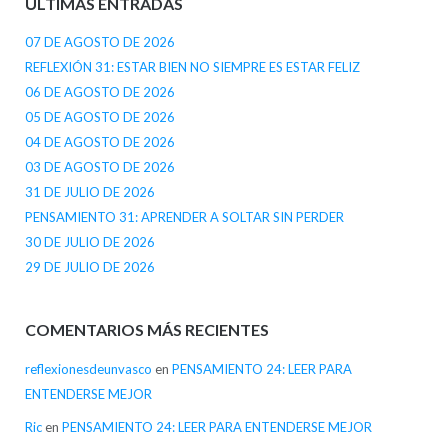
ÚLTIMAS ENTRADAS
07 DE AGOSTO DE 2026
REFLEXIÓN 31: ESTAR BIEN NO SIEMPRE ES ESTAR FELIZ
06 DE AGOSTO DE 2026
05 DE AGOSTO DE 2026
04 DE AGOSTO DE 2026
03 DE AGOSTO DE 2026
31 DE JULIO DE 2026
PENSAMIENTO 31: APRENDER A SOLTAR SIN PERDER
30 DE JULIO DE 2026
29 DE JULIO DE 2026
COMENTARIOS MÁS RECIENTES
reflexionesdeunvasco
en
PENSAMIENTO 24: LEER PARA
ENTENDERSE MEJOR
Ric
en
PENSAMIENTO 24: LEER PARA ENTENDERSE MEJOR