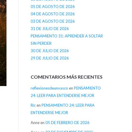
05 DE AGOSTO DE 2026
04 DE AGOSTO DE 2026
03 DE AGOSTO DE 2026
31 DE JULIO DE 2026
PENSAMIENTO 31: APRENDER A SOLTAR
SIN PERDER
30 DE JULIO DE 2026
29 DE JULIO DE 2026
COMENTARIOS MÁS RECIENTES
reflexionesdeunvasco
en
PENSAMIENTO
24: LEER PARA ENTENDERSE MEJOR
Ric
en
PENSAMIENTO 24: LEER PARA
ENTENDERSE MEJOR
Anne
en
05 DE FEBRERO DE 2026