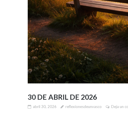
30 DE ABRIL DE 2026
abril 30, 2026
reflexionesdeunvasco
Deja un c