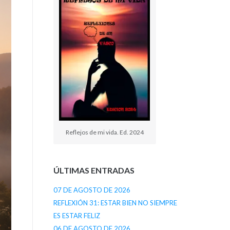
Reflejos de mi vida. Ed. 2024
ÚLTIMAS ENTRADAS
07 DE AGOSTO DE 2026
REFLEXIÓN 31: ESTAR BIEN NO SIEMPRE
ES ESTAR FELIZ
06 DE AGOSTO DE 2026