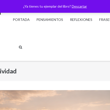
¿Ya tienes tu ejemplar del libro?
Descartar
PORTADA
PENSAMIENTOS
REFLEXIONES
FRASE
ividad