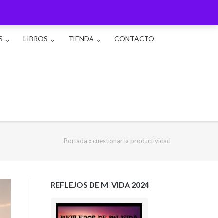
S
LIBROS
TIENDA
CONTACTO
Portada
»
cuestionar la productividad
REFLEJOS DE MI VIDA 2024