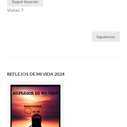
Seguir leyendo
Visitas: 7
Paginación
Siguientes
de
entradas
REFLEJOS DE MI VIDA 2024