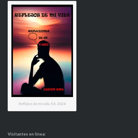
Reflejos de mi vida. Ed. 2024
Visitantes en línea: