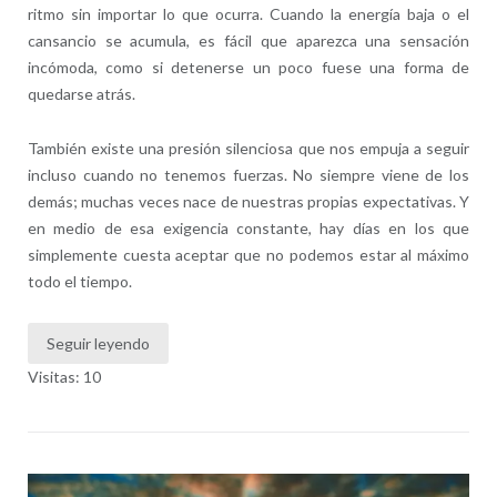
ritmo sin importar lo que ocurra. Cuando la energía baja o el
cansancio se acumula, es fácil que aparezca una sensación
incómoda, como si detenerse un poco fuese una forma de
quedarse atrás.
También existe una presión silenciosa que nos empuja a seguir
incluso cuando no tenemos fuerzas. No siempre viene de los
demás; muchas veces nace de nuestras propias expectativas. Y
en medio de esa exigencia constante, hay días en los que
simplemente cuesta aceptar que no podemos estar al máximo
todo el tiempo.
Seguir leyendo
Visitas: 10