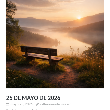
25 DE MAYO DE 2026
mayo 25, 2026
reflexionesdeunvasco