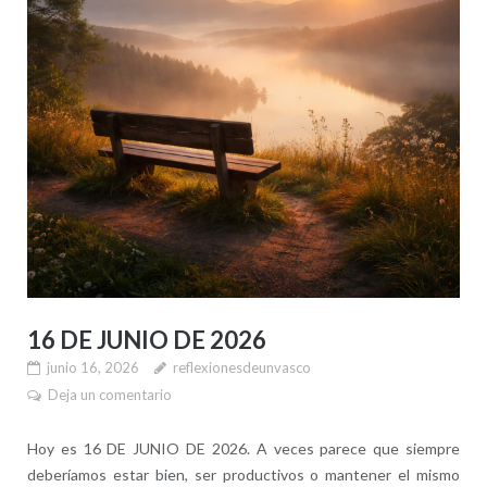
16 DE JUNIO DE 2026
junio 16, 2026
reflexionesdeunvasco
Deja un comentario
Hoy es 16 DE JUNIO DE 2026. A veces parece que siempre
deberíamos estar bien, ser productivos o mantener el mismo