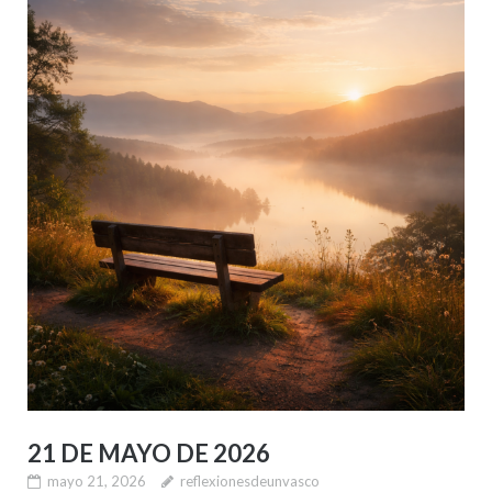
21 DE MAYO DE 2026
mayo 21, 2026
reflexionesdeunvasco