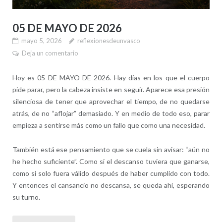
05 DE MAYO DE 2026
mayo 5, 2026
reflexionesdeunvasco
Deja un comentario
Hoy es 05 DE MAYO DE 2026. Hay días en los que el cuerpo
pide parar, pero la cabeza insiste en seguir. Aparece esa presión
silenciosa de tener que aprovechar el tiempo, de no quedarse
atrás, de no “aflojar” demasiado. Y en medio de todo eso, parar
empieza a sentirse más como un fallo que como una necesidad.
También está ese pensamiento que se cuela sin avisar: “aún no
he hecho suficiente”. Como si el descanso tuviera que ganarse,
como si solo fuera válido después de haber cumplido con todo.
Y entonces el cansancio no descansa, se queda ahí, esperando
su turno.