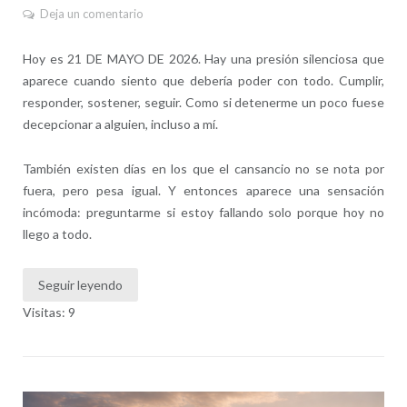
Deja un comentario
Hoy es 21 DE MAYO DE 2026. Hay una presión silenciosa que
aparece cuando siento que debería poder con todo. Cumplir,
responder, sostener, seguir. Como si detenerme un poco fuese
decepcionar a alguien, incluso a mí.
También existen días en los que el cansancio no se nota por
fuera, pero pesa igual. Y entonces aparece una sensación
incómoda: preguntarme si estoy fallando solo porque hoy no
llego a todo.
Seguir leyendo
Visitas: 9