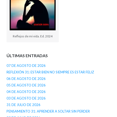
Reflejos de mi vida. Ed. 2024
ÚLTIMAS ENTRADAS
07 DE AGOSTO DE 2026
REFLEXIÓN 31: ESTAR BIEN NO SIEMPRE ES ESTAR FELIZ
06 DE AGOSTO DE 2026
05 DE AGOSTO DE 2026
04 DE AGOSTO DE 2026
03 DE AGOSTO DE 2026
31 DE JULIO DE 2026
PENSAMIENTO 31: APRENDER A SOLTAR SIN PERDER