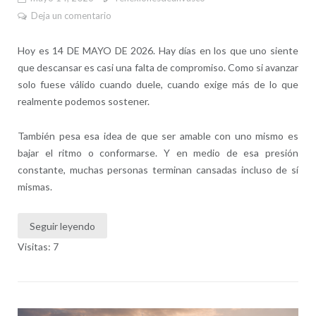
Deja un comentario
Hoy es 14 DE MAYO DE 2026. Hay días en los que uno siente
que descansar es casi una falta de compromiso. Como si avanzar
solo fuese válido cuando duele, cuando exige más de lo que
realmente podemos sostener.
También pesa esa idea de que ser amable con uno mismo es
bajar el ritmo o conformarse. Y en medio de esa presión
constante, muchas personas terminan cansadas incluso de sí
mismas.
Seguir leyendo
Visitas: 7