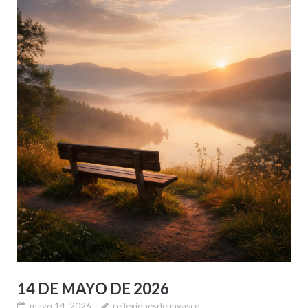
14 DE MAYO DE 2026
mayo 14, 2026
reflexionesdeunvasco