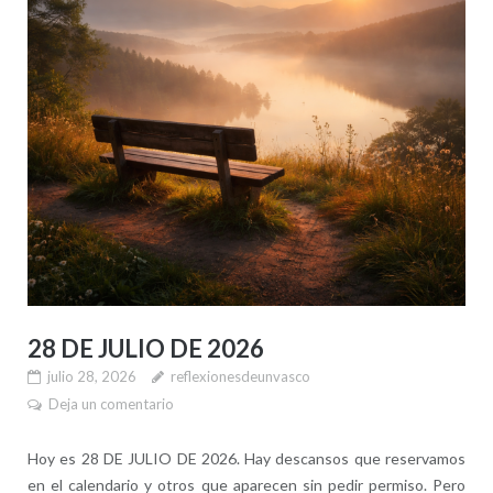
28 DE JULIO DE 2026
julio 28, 2026
reflexionesdeunvasco
Deja un comentario
Hoy es 28 DE JULIO DE 2026. Hay descansos que reservamos
en el calendario y otros que aparecen sin pedir permiso. Pero