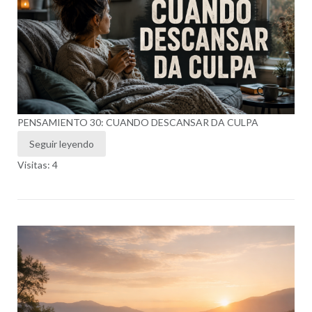
PENSAMIENTO 30: CUANDO DESCANSAR DA CULPA
Seguir leyendo
Visitas: 4