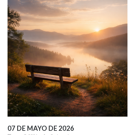
07 DE MAYO DE 2026