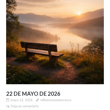
22 DE MAYO DE 2026
mayo 22, 2026
reflexionesdeunvasco
Deja un comentario