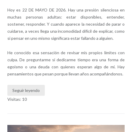
Hoy es 22 DE MAYO DE 2026. Hay una presión silenciosa en
muchas personas adultas: estar disponibles, entender,
sostener, responder. Y cuando aparece la necesidad de parar o
cuidarse, a veces llega una incomodidad difícil de explicar, como
si pensar en uno mismo significara estar fallando a alguien.
He conocido esa sensación de revisar mis propios límites con
culpa. De preguntarme si dedicarme tiempo era una forma de
egoísmo o una deuda con quienes esperan algo de mí. Hay
pensamientos que pesan porque llevan años acompañándonos.
Seguir leyendo
Visitas: 10