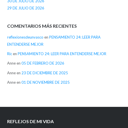
30 DE JULIO DE 2026
29 DE JULIO DE 2026
COMENTARIOS MÁS RECIENTES
reflexionesdeunvasco
en
PENSAMIENTO 24: LEER PARA
ENTENDERSE MEJOR
Ric
en
PENSAMIENTO 24: LEER PARA ENTENDERSE MEJOR
Anne
en
05 DE FEBRERO DE 2026
Anne
en
23 DE DICIEMBRE DE 2025
Anne
en
01 DE NOVIEMBRE DE 2025
REFLEJOS DE MI VIDA