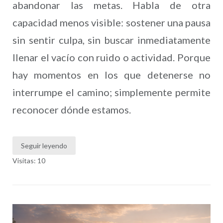
abandonar las metas. Habla de otra
capacidad menos visible: sostener una pausa
sin sentir culpa, sin buscar inmediatamente
llenar el vacío con ruido o actividad. Porque
hay momentos en los que detenerse no
interrumpe el camino; simplemente permite
reconocer dónde estamos.
Seguir leyendo
Visitas: 10