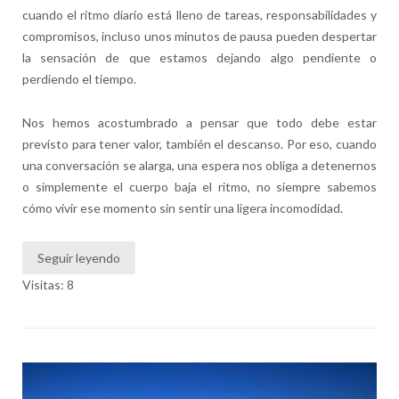
cuando el ritmo diario está lleno de tareas, responsabilidades y
compromisos, incluso unos minutos de pausa pueden despertar
la sensación de que estamos dejando algo pendiente o
perdiendo el tiempo.
Nos hemos acostumbrado a pensar que todo debe estar
previsto para tener valor, también el descanso. Por eso, cuando
una conversación se alarga, una espera nos obliga a detenernos
o simplemente el cuerpo baja el ritmo, no siempre sabemos
cómo vivir ese momento sin sentir una ligera incomodidad.
Seguir leyendo
Visitas: 8