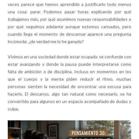
veces parece que hemos aprendido a justificarlo todo menos
una cosa: parar. Podemos pasar horas explicando por qué
trabajamos más, por qué asumimos nuevas responsabilidades o
por qué seguimos adelante aunque estemos cansados, pero
cuando llega el momento de descansar aparece una pregunta
incómoda: ¿de verdad me lo he ganado?
Vivimos en una sociedad donde estar ocupado se confunde con
estar avanzando y donde la pausa puede interpretarse como
falta de ambición o de disciplina. Incluso en momentos en los
que el cuerpo y la mente piden reducir el ritmo, muchas
personas sienten la necesidad de encontrar una excusa para
hacerlo. El descanso, algo tan natural como necesario, se ha
convertido para algunos en un espacio acompañado de dudas y
culpa.