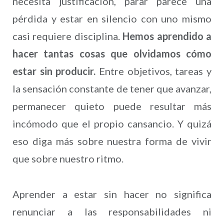
necesita justificación, parar parece una
pérdida y estar en silencio con uno mismo
casi requiere disciplina.
Hemos aprendido a
hacer tantas cosas que olvidamos cómo
estar sin producir.
Entre objetivos, tareas y
la sensación constante de tener que avanzar,
permanecer quieto puede resultar más
incómodo que el propio cansancio. Y quizá
eso diga más sobre nuestra forma de vivir
que sobre nuestro ritmo.
Aprender a estar sin hacer no significa
renunciar a las responsabilidades ni