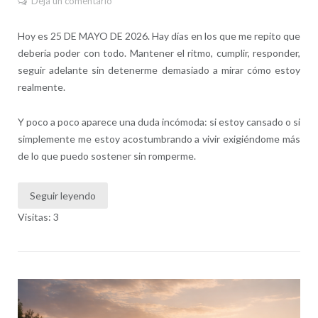
Deja un comentario
Hoy es 25 DE MAYO DE 2026. Hay días en los que me repito que
debería poder con todo. Mantener el ritmo, cumplir, responder,
seguir adelante sin detenerme demasiado a mirar cómo estoy
realmente.
Y poco a poco aparece una duda incómoda: si estoy cansado o si
simplemente me estoy acostumbrando a vivir exigiéndome más
de lo que puedo sostener sin romperme.
Seguir leyendo
Visitas: 3