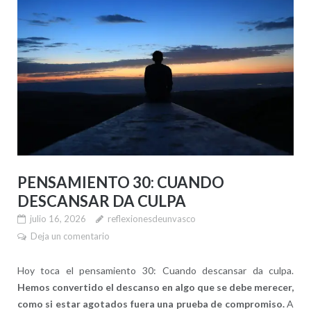
PENSAMIENTO 30: CUANDO
DESCANSAR DA CULPA
julio 16, 2026
reflexionesdeunvasco
Deja un comentario
Hoy toca el pensamiento 30: Cuando descansar da culpa.
Hemos convertido el descanso en algo que se debe merecer,
como si estar agotados fuera una prueba de compromiso.
A