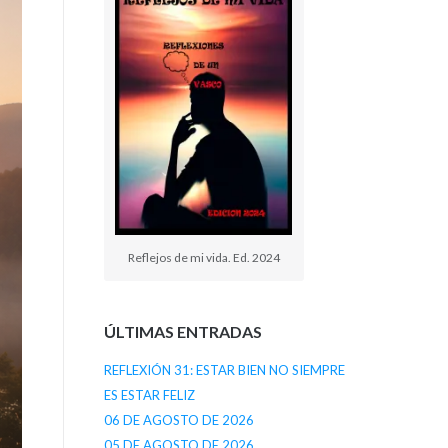
Reflejos de mi vida. Ed. 2024
ÚLTIMAS ENTRADAS
REFLEXIÓN 31: ESTAR BIEN NO SIEMPRE
ES ESTAR FELIZ
06 DE AGOSTO DE 2026
05 DE AGOSTO DE 2026