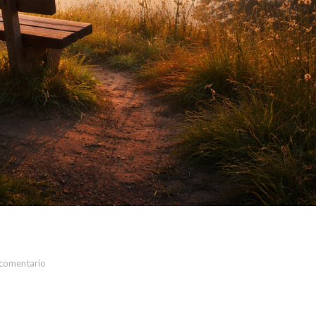
 comentario