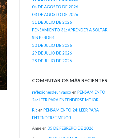
04 DE AGOSTO DE 2026
03 DE AGOSTO DE 2026
31 DE JULIO DE 2026
PENSAMIENTO 31: APRENDER A SOLTAR
SIN PERDER
30 DE JULIO DE 2026
29 DE JULIO DE 2026
28 DE JULIO DE 2026
COMENTARIOS MÁS RECIENTES
reflexionesdeunvasco
en
PENSAMIENTO
24: LEER PARA ENTENDERSE MEJOR
Ric
en
PENSAMIENTO 24: LEER PARA
ENTENDERSE MEJOR
Anne
en
05 DE FEBRERO DE 2026