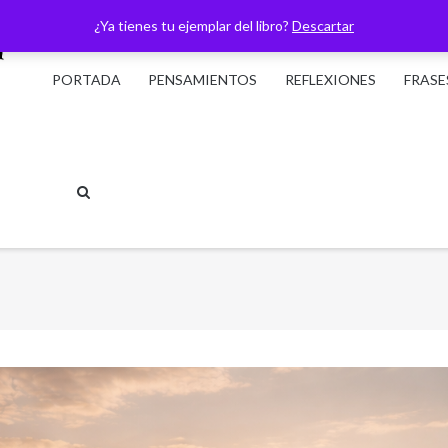
¿Ya tienes tu ejemplar del libro?
Descartar
PORTADA
PENSAMIENTOS
REFLEXIONES
FRASE