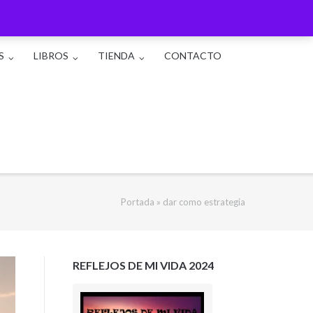
S
LIBROS
TIENDA
CONTACTO
Portada
»
dar como estrategia
REFLEJOS DE MI VIDA 2024