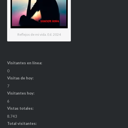
Reflejos de mi vida. Ed. 2024
Visitantes en línea:
0
Visitas de hoy:
7
Visitantes hoy:
6
Vistas totales:
8.743
Total visitantes: