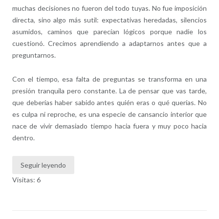
muchas decisiones no fueron del todo tuyas. No fue imposición
directa, sino algo más sutil: expectativas heredadas, silencios
asumidos, caminos que parecían lógicos porque nadie los
cuestionó. Crecimos aprendiendo a adaptarnos antes que a
preguntarnos.
Con el tiempo, esa falta de preguntas se transforma en una
presión tranquila pero constante. La de pensar que vas tarde,
que deberías haber sabido antes quién eras o qué querías. No
es culpa ni reproche, es una especie de cansancio interior que
nace de vivir demasiado tiempo hacia fuera y muy poco hacia
dentro.
Seguir leyendo
Visitas: 6