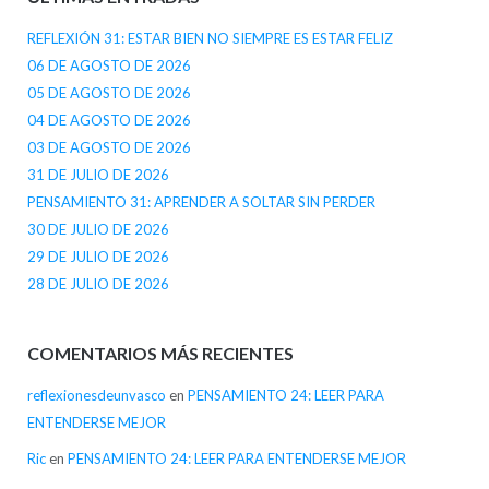
REFLEXIÓN 31: ESTAR BIEN NO SIEMPRE ES ESTAR FELIZ
06 DE AGOSTO DE 2026
05 DE AGOSTO DE 2026
04 DE AGOSTO DE 2026
03 DE AGOSTO DE 2026
31 DE JULIO DE 2026
PENSAMIENTO 31: APRENDER A SOLTAR SIN PERDER
30 DE JULIO DE 2026
29 DE JULIO DE 2026
28 DE JULIO DE 2026
COMENTARIOS MÁS RECIENTES
reflexionesdeunvasco
en
PENSAMIENTO 24: LEER PARA
ENTENDERSE MEJOR
Ric
en
PENSAMIENTO 24: LEER PARA ENTENDERSE MEJOR