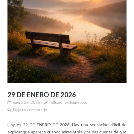
29 DE ENERO DE 2026
enero 29, 2026
reflexionesdeunvasco
Deja un comentario
Hoy es 29 DE ENERO DE 2026. Hay una sensación difícil de
explicar que aparece cuando miras atrás y te das cuenta de que