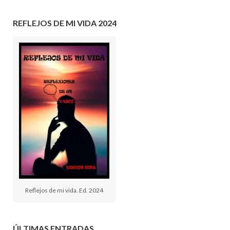
REFLEJOS DE MI VIDA 2024
Reflejos de mi vida. Ed. 2024
ÚLTIMAS ENTRADAS