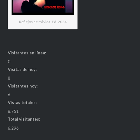
Reflejos de mi vida. Ed. 2024
Visitantes en línea:
0
Visitas de hoy:
8
Visitantes hoy:
6
Vistas totales:
8.751
Total visitantes:
6.296