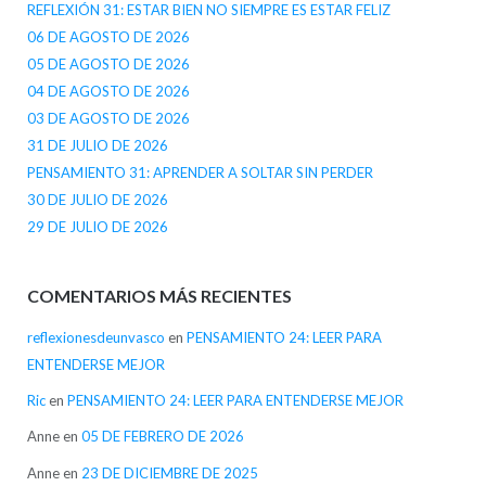
REFLEXIÓN 31: ESTAR BIEN NO SIEMPRE ES ESTAR FELIZ
06 DE AGOSTO DE 2026
05 DE AGOSTO DE 2026
04 DE AGOSTO DE 2026
03 DE AGOSTO DE 2026
31 DE JULIO DE 2026
PENSAMIENTO 31: APRENDER A SOLTAR SIN PERDER
30 DE JULIO DE 2026
29 DE JULIO DE 2026
COMENTARIOS MÁS RECIENTES
reflexionesdeunvasco
en
PENSAMIENTO 24: LEER PARA
ENTENDERSE MEJOR
Ric
en
PENSAMIENTO 24: LEER PARA ENTENDERSE MEJOR
Anne
en
05 DE FEBRERO DE 2026
Anne
en
23 DE DICIEMBRE DE 2025