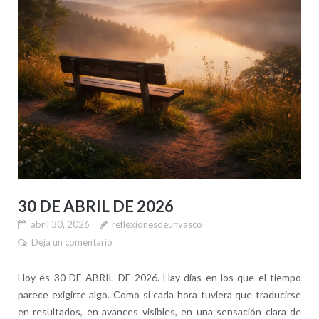
30 DE ABRIL DE 2026
abril 30, 2026
reflexionesdeunvasco
Deja un comentario
Hoy es 30 DE ABRIL DE 2026. Hay días en los que el tiempo
parece exigirte algo. Como si cada hora tuviera que traducirse
en resultados, en avances visibles, en una sensación clara de