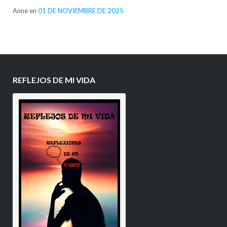
Anne
en
01 DE NOVIEMBRE DE 2025
REFLEJOS DE MI VIDA