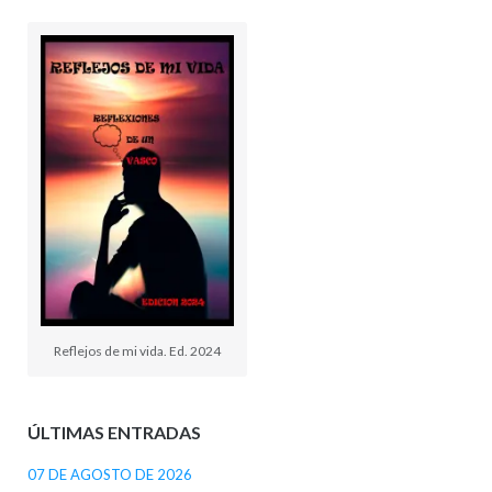
Reflejos de mi vida. Ed. 2024
ÚLTIMAS ENTRADAS
07 DE AGOSTO DE 2026