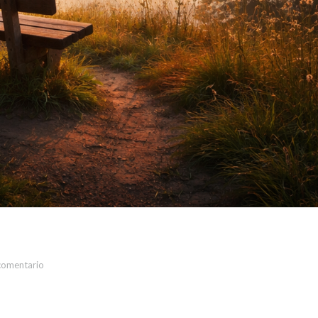
comentario