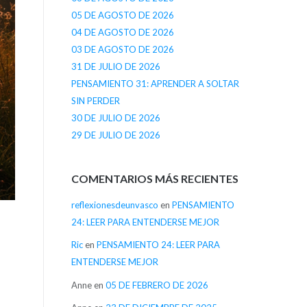
05 DE AGOSTO DE 2026
04 DE AGOSTO DE 2026
03 DE AGOSTO DE 2026
31 DE JULIO DE 2026
PENSAMIENTO 31: APRENDER A SOLTAR
SIN PERDER
30 DE JULIO DE 2026
29 DE JULIO DE 2026
COMENTARIOS MÁS RECIENTES
reflexionesdeunvasco
en
PENSAMIENTO
24: LEER PARA ENTENDERSE MEJOR
Ric
en
PENSAMIENTO 24: LEER PARA
ENTENDERSE MEJOR
Anne
en
05 DE FEBRERO DE 2026