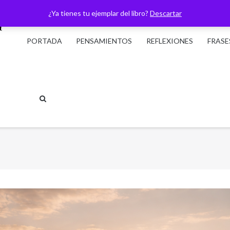
¿Ya tienes tu ejemplar del libro?
Descartar
PORTADA
PENSAMIENTOS
REFLEXIONES
FRASE