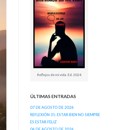
Reflejos de mi vida. Ed. 2024
ÚLTIMAS ENTRADAS
07 DE AGOSTO DE 2026
REFLEXIÓN 31: ESTAR BIEN NO SIEMPRE
ES ESTAR FELIZ
06 DE AGOSTO DE 2026