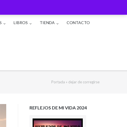
S
LIBROS
TIENDA
CONTACTO
Portada
»
dejar de corregirse
REFLEJOS DE MI VIDA 2024