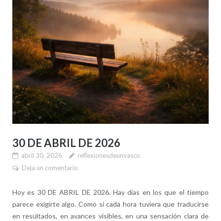
30 DE ABRIL DE 2026
abril 30, 2026
reflexionesdeunvasco
Deja un comentario
Hoy es 30 DE ABRIL DE 2026. Hay días en los que el tiempo
parece exigirte algo. Como si cada hora tuviera que traducirse
en resultados, en avances visibles, en una sensación clara de