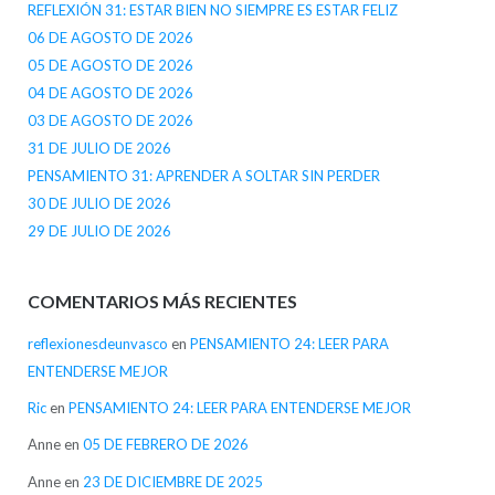
REFLEXIÓN 31: ESTAR BIEN NO SIEMPRE ES ESTAR FELIZ
06 DE AGOSTO DE 2026
05 DE AGOSTO DE 2026
04 DE AGOSTO DE 2026
03 DE AGOSTO DE 2026
31 DE JULIO DE 2026
PENSAMIENTO 31: APRENDER A SOLTAR SIN PERDER
30 DE JULIO DE 2026
29 DE JULIO DE 2026
COMENTARIOS MÁS RECIENTES
reflexionesdeunvasco
en
PENSAMIENTO 24: LEER PARA
ENTENDERSE MEJOR
Ric
en
PENSAMIENTO 24: LEER PARA ENTENDERSE MEJOR
Anne
en
05 DE FEBRERO DE 2026
Anne
en
23 DE DICIEMBRE DE 2025