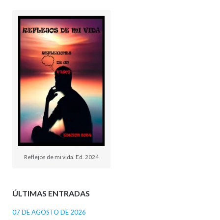
Reflejos de mi vida. Ed. 2024
ÚLTIMAS ENTRADAS
07 DE AGOSTO DE 2026