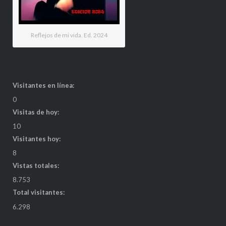
Reflejos de mi vida. Ed. 2024
Visitantes en línea:
0
Visitas de hoy:
10
Visitantes hoy:
8
Vistas totales:
8.753
Total visitantes:
6.298