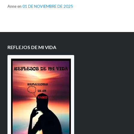
Anne
en
01 DE NOVIEMBRE DE 2025
REFLEJOS DE MI VIDA