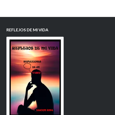
REFLEJOS DE MI VIDA