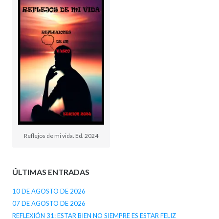
Reflejos de mi vida. Ed. 2024
ÚLTIMAS ENTRADAS
10 DE AGOSTO DE 2026
07 DE AGOSTO DE 2026
REFLEXIÓN 31: ESTAR BIEN NO SIEMPRE ES ESTAR FELIZ