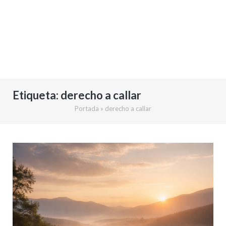
Etiqueta:
derecho a callar
Portada
»
derecho a callar