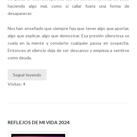
haciendo algo mal, como si callar fuera una forma de
desaparecer.
Nos han enseñado que siempre hay que tener algo que aportar,
algo que explicar, algo que demostrar. Esa presión silenciosa se
cuela en la mente y convierte cualquier pausa en sospecha.
Entonces el silencio deja de ser descanso y empieza a sentirse
como deuda.
Seguir leyendo
Visitas: 4
REFLEJOS DE MI VIDA 2024