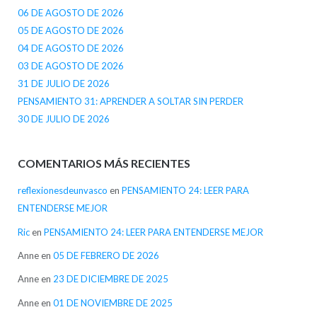
06 DE AGOSTO DE 2026
05 DE AGOSTO DE 2026
04 DE AGOSTO DE 2026
03 DE AGOSTO DE 2026
31 DE JULIO DE 2026
PENSAMIENTO 31: APRENDER A SOLTAR SIN PERDER
30 DE JULIO DE 2026
COMENTARIOS MÁS RECIENTES
reflexionesdeunvasco
en
PENSAMIENTO 24: LEER PARA
ENTENDERSE MEJOR
Ric
en
PENSAMIENTO 24: LEER PARA ENTENDERSE MEJOR
Anne
en
05 DE FEBRERO DE 2026
Anne
en
23 DE DICIEMBRE DE 2025
Anne
en
01 DE NOVIEMBRE DE 2025