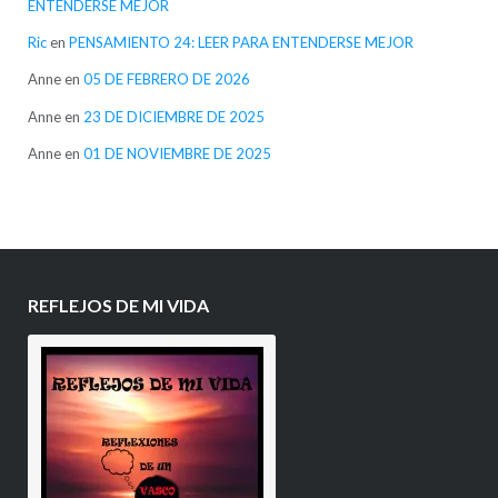
ENTENDERSE MEJOR
Ric
en
PENSAMIENTO 24: LEER PARA ENTENDERSE MEJOR
Anne
en
05 DE FEBRERO DE 2026
Anne
en
23 DE DICIEMBRE DE 2025
Anne
en
01 DE NOVIEMBRE DE 2025
REFLEJOS DE MI VIDA