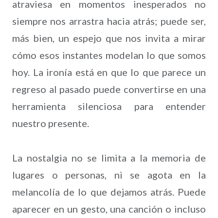
atraviesa en momentos inesperados no
siempre nos arrastra hacia atrás; puede ser,
más bien, un espejo que nos invita a mirar
cómo esos instantes modelan lo que somos
hoy. La ironía está en que lo que parece un
regreso al pasado puede convertirse en una
herramienta silenciosa para entender
nuestro presente.
La nostalgia no se limita a la memoria de
lugares o personas, ni se agota en la
melancolía de lo que dejamos atrás. Puede
aparecer en un gesto, una canción o incluso