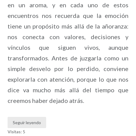
en un aroma, y en cada uno de estos
encuentros nos recuerda que la emoción
tiene un propósito más allá de la añoranza:
nos conecta con valores, decisiones y
vínculos que siguen vivos, aunque
transformados. Antes de juzgarla como un
simple desvelo por lo perdido, conviene
explorarla con atención, porque lo que nos
dice va mucho más allá del tiempo que
creemos haber dejado atrás.
Seguir leyendo
Visitas: 5