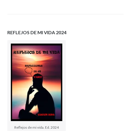
REFLEJOS DE MI VIDA 2024
Reflejos de mi vida. Ed. 2024