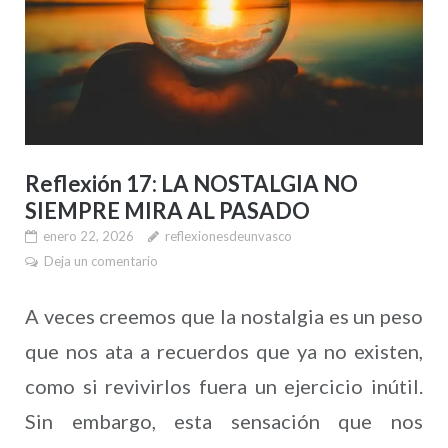
Reflexión 17: LA NOSTALGIA NO
SIEMPRE MIRA AL PASADO
enero 22, 2026
reflexionesdeunvasco
Deja un comentario
A veces creemos que la nostalgia es un peso
que nos ata a recuerdos que ya no existen,
como si revivirlos fuera un ejercicio inútil.
Sin embargo, esta sensación que nos