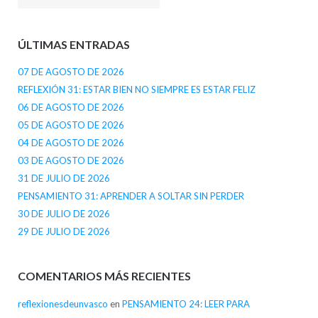
ÚLTIMAS ENTRADAS
07 DE AGOSTO DE 2026
REFLEXIÓN 31: ESTAR BIEN NO SIEMPRE ES ESTAR FELIZ
06 DE AGOSTO DE 2026
05 DE AGOSTO DE 2026
04 DE AGOSTO DE 2026
03 DE AGOSTO DE 2026
31 DE JULIO DE 2026
PENSAMIENTO 31: APRENDER A SOLTAR SIN PERDER
30 DE JULIO DE 2026
29 DE JULIO DE 2026
COMENTARIOS MÁS RECIENTES
reflexionesdeunvasco
en
PENSAMIENTO 24: LEER PARA