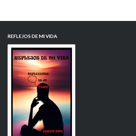
REFLEJOS DE MI VIDA