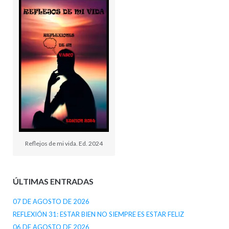
Reflejos de mi vida. Ed. 2024
ÚLTIMAS ENTRADAS
07 DE AGOSTO DE 2026
REFLEXIÓN 31: ESTAR BIEN NO SIEMPRE ES ESTAR FELIZ
06 DE AGOSTO DE 2026