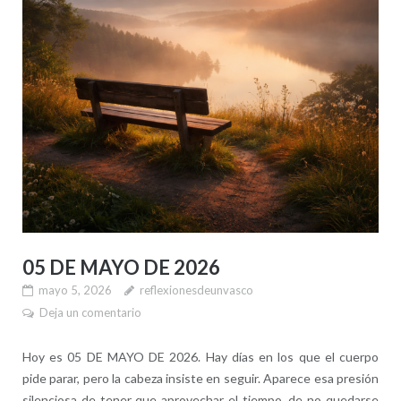
05 DE MAYO DE 2026
mayo 5, 2026
reflexionesdeunvasco
Deja un comentario
Hoy es 05 DE MAYO DE 2026. Hay días en los que el cuerpo
pide parar, pero la cabeza insiste en seguir. Aparece esa presión
silenciosa de tener que aprovechar el tiempo, de no quedarse