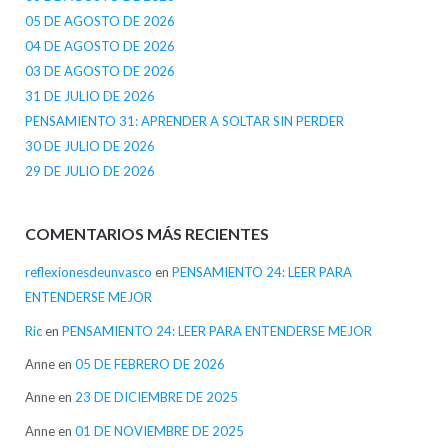
05 DE AGOSTO DE 2026
04 DE AGOSTO DE 2026
03 DE AGOSTO DE 2026
31 DE JULIO DE 2026
PENSAMIENTO 31: APRENDER A SOLTAR SIN PERDER
30 DE JULIO DE 2026
29 DE JULIO DE 2026
COMENTARIOS MÁS RECIENTES
reflexionesdeunvasco
en
PENSAMIENTO 24: LEER PARA
ENTENDERSE MEJOR
Ric
en
PENSAMIENTO 24: LEER PARA ENTENDERSE MEJOR
Anne
en
05 DE FEBRERO DE 2026
Anne
en
23 DE DICIEMBRE DE 2025
Anne
en
01 DE NOVIEMBRE DE 2025