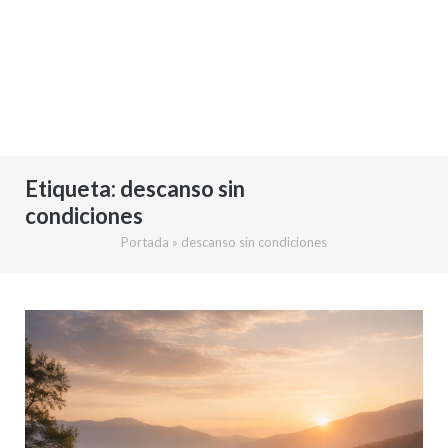
Etiqueta:
descanso sin
condiciones
Portada
»
descanso sin condiciones