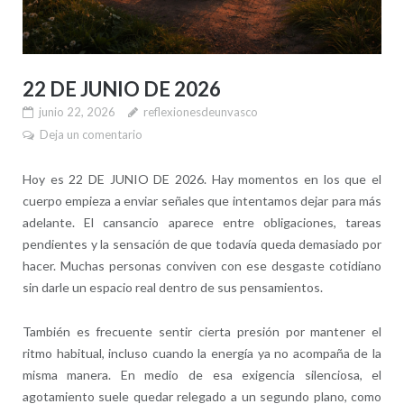
22 DE JUNIO DE 2026
junio 22, 2026
reflexionesdeunvasco
Deja un comentario
Hoy es 22 DE JUNIO DE 2026. Hay momentos en los que el
cuerpo empieza a enviar señales que intentamos dejar para más
adelante. El cansancio aparece entre obligaciones, tareas
pendientes y la sensación de que todavía queda demasiado por
hacer. Muchas personas conviven con ese desgaste cotidiano
sin darle un espacio real dentro de sus pensamientos.
También es frecuente sentir cierta presión por mantener el
ritmo habitual, incluso cuando la energía ya no acompaña de la
misma manera. En medio de esa exigencia silenciosa, el
agotamiento suele quedar relegado a un segundo plano, como