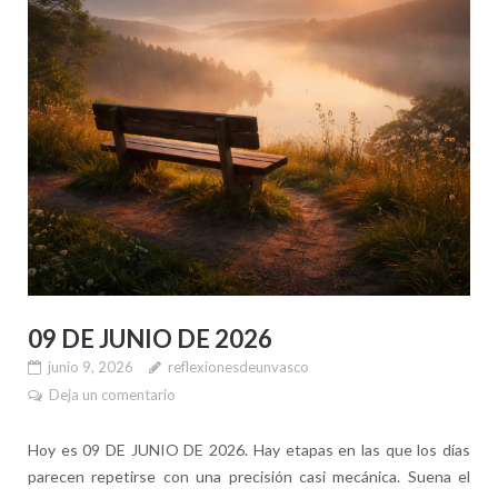
09 DE JUNIO DE 2026
junio 9, 2026
reflexionesdeunvasco
Deja un comentario
Hoy es 09 DE JUNIO DE 2026. Hay etapas en las que los días
parecen repetirse con una precisión casi mecánica. Suena el