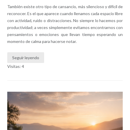
También existe otro tipo de cansancio, más silencioso y difícil de
reconocer. Es el que aparece cuando llenamos cada espacio libre
con actividad, ruido o distracciones. No siempre lo hacemos por
productividad; a veces simplemente evitamos encontrarnos con
pensamientos o emociones que llevan tiempo esperando un
momento de calma para hacerse notar.
Seguir leyendo
Visitas: 4