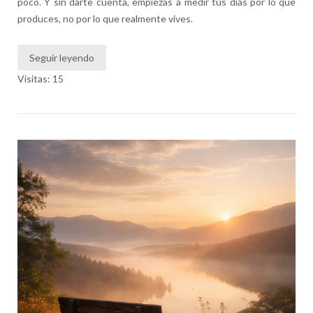
poco. Y sin darte cuenta, empiezas a medir tus días por lo que
produces, no por lo que realmente vives.
Seguir leyendo
Visitas: 15