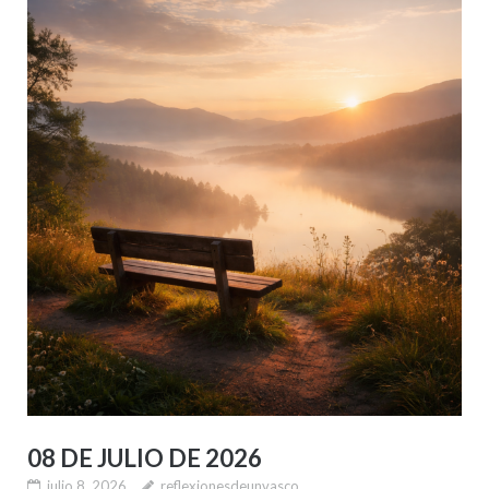
08 DE JULIO DE 2026
julio 8, 2026
reflexionesdeunvasco