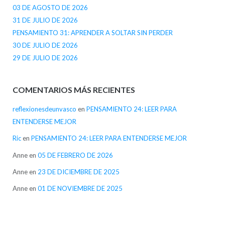
03 DE AGOSTO DE 2026
31 DE JULIO DE 2026
PENSAMIENTO 31: APRENDER A SOLTAR SIN PERDER
30 DE JULIO DE 2026
29 DE JULIO DE 2026
COMENTARIOS MÁS RECIENTES
reflexionesdeunvasco
en
PENSAMIENTO 24: LEER PARA
ENTENDERSE MEJOR
Ric
en
PENSAMIENTO 24: LEER PARA ENTENDERSE MEJOR
Anne
en
05 DE FEBRERO DE 2026
Anne
en
23 DE DICIEMBRE DE 2025
Anne
en
01 DE NOVIEMBRE DE 2025