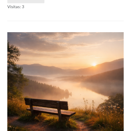
Visitas: 3