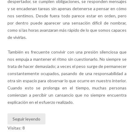
despertador, se cumplen obligaciones, se responden mensajes
y se encadenan tareas sin apenas detenerse a pensar en cómo
nos sentimos. Desde fuera todo parece estar en orden, pero
por dentro puede aparecer una sensación difícil de nombrar,
como si las horas avanzaran más rápido de lo que somos capaces
de vivirlas.
También es frecuente convivir con una presión silenciosa que
nos empuja a mantener el ritmo sin cuestionarlo. No siempre se
trata de hacer demasiado; a veces el peso surge de permanecer
constantemente ocupados, pasando de una responsabilidad a
otra sin espacio para observar lo que ocurre en nuestro interior.
Cuando esto se prolonga en el tiempo, muchas personas
comienzan a percibir un cansancio que no siempre encuentra
explicación en el esfuerzo realizado.
Seguir leyendo
Visitas: 8