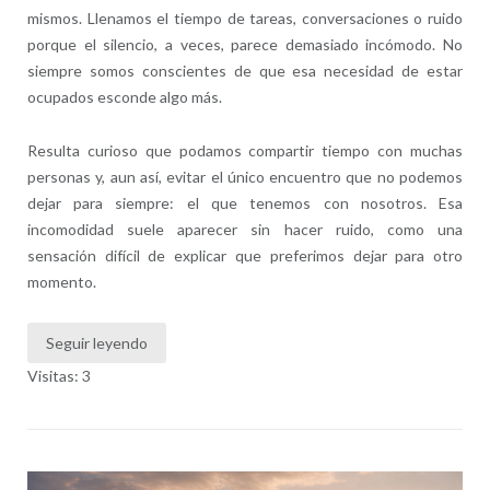
mismos. Llenamos el tiempo de tareas, conversaciones o ruido
porque el silencio, a veces, parece demasiado incómodo. No
siempre somos conscientes de que esa necesidad de estar
ocupados esconde algo más.
Resulta curioso que podamos compartir tiempo con muchas
personas y, aun así, evitar el único encuentro que no podemos
dejar para siempre: el que tenemos con nosotros. Esa
incomodidad suele aparecer sin hacer ruido, como una
sensación difícil de explicar que preferimos dejar para otro
momento.
Seguir leyendo
Visitas: 3