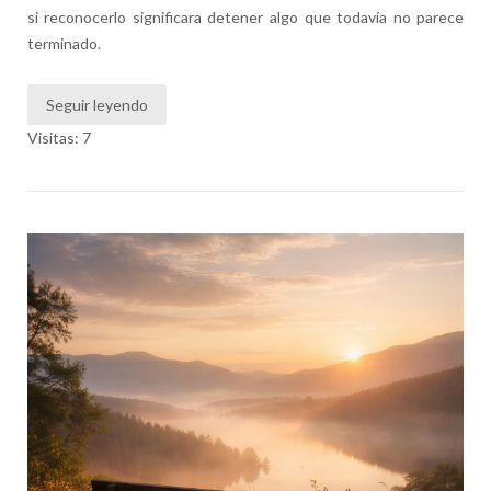
si reconocerlo significara detener algo que todavía no parece
terminado.
Seguir leyendo
Visitas: 7