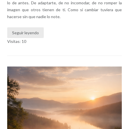
lo de antes. De adaptarte, de no incomodar, de no romper la
imagen que otros tienen de ti. Como si cambiar tuviera que
hacerse sin que nadie lo note.
Seguir leyendo
Visitas: 10