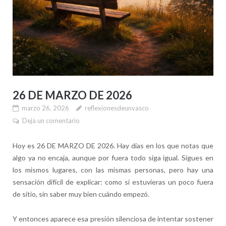
26 DE MARZO DE 2026
marzo 26, 2026
reflexionesdeunvasco
Deja un comentario
Hoy es 26 DE MARZO DE 2026. Hay días en los que notas que
algo ya no encaja, aunque por fuera todo siga igual. Sigues en
los mismos lugares, con las mismas personas, pero hay una
sensación difícil de explicar: como si estuvieras un poco fuera
de sitio, sin saber muy bien cuándo empezó.
Y entonces aparece esa presión silenciosa de intentar sostener