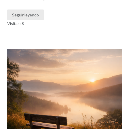
Seguir leyendo
Visitas: 8