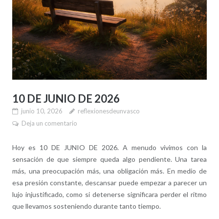
10 DE JUNIO DE 2026
junio 10, 2026
reflexionesdeunvasco
Deja un comentario
Hoy es 10 DE JUNIO DE 2026. A menudo vivimos con la
sensación de que siempre queda algo pendiente. Una tarea
más, una preocupación más, una obligación más. En medio de
esa presión constante, descansar puede empezar a parecer un
lujo injustificado, como si detenerse significara perder el ritmo
que llevamos sosteniendo durante tanto tiempo.