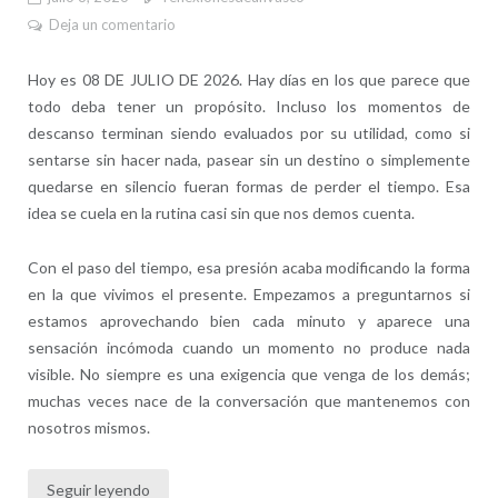
Deja un comentario
Hoy es 08 DE JULIO DE 2026. Hay días en los que parece que
todo deba tener un propósito. Incluso los momentos de
descanso terminan siendo evaluados por su utilidad, como si
sentarse sin hacer nada, pasear sin un destino o simplemente
quedarse en silencio fueran formas de perder el tiempo. Esa
idea se cuela en la rutina casi sin que nos demos cuenta.
Con el paso del tiempo, esa presión acaba modificando la forma
en la que vivimos el presente. Empezamos a preguntarnos si
estamos aprovechando bien cada minuto y aparece una
sensación incómoda cuando un momento no produce nada
visible. No siempre es una exigencia que venga de los demás;
muchas veces nace de la conversación que mantenemos con
nosotros mismos.
Seguir leyendo