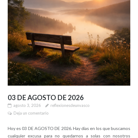
03 DE AGOSTO DE 2026
agosto 3, 2026
reflexionesdeunvasco
Deja un comentario
Hoy es 03 DE AGOSTO DE 2026. Hay días en los que buscamos
cualquier excusa para no quedarnos a solas con nosotros