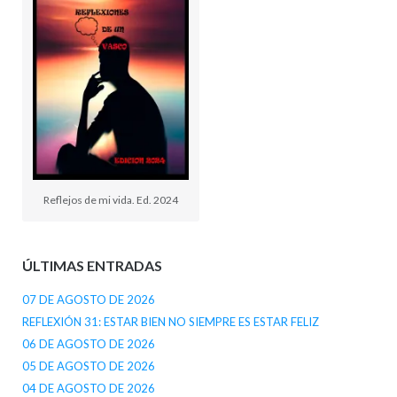
Reflejos de mi vida. Ed. 2024
ÚLTIMAS ENTRADAS
07 DE AGOSTO DE 2026
REFLEXIÓN 31: ESTAR BIEN NO SIEMPRE ES ESTAR FELIZ
06 DE AGOSTO DE 2026
05 DE AGOSTO DE 2026
04 DE AGOSTO DE 2026