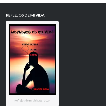
REFLEJOS DE MI VIDA
Reflejos de mi vida. Ed. 2024