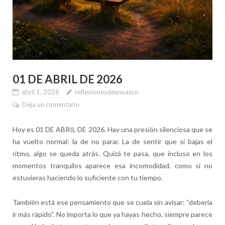
01 DE ABRIL DE 2026
abril 1, 2026
reflexionesdeunvasco
Deja un comentario
Hoy es 01 DE ABRIL DE 2026. Hay una presión silenciosa que se
ha vuelto normal: la de no parar. La de sentir que si bajas el
ritmo, algo se queda atrás. Quizá te pasa, que incluso en los
momentos tranquilos aparece esa incomodidad, como si no
estuvieras haciendo lo suficiente con tu tiempo.
También está ese pensamiento que se cuela sin avisar: “debería
ir más rápido”. No importa lo que ya hayas hecho, siempre parece