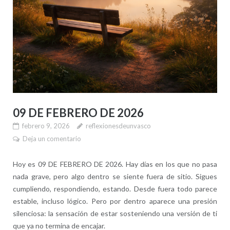
09 DE FEBRERO DE 2026
febrero 9, 2026
reflexionesdeunvasco
Deja un comentario
Hoy es 09 DE FEBRERO DE 2026. Hay días en los que no pasa
nada grave, pero algo dentro se siente fuera de sitio. Sigues
cumpliendo, respondiendo, estando. Desde fuera todo parece
estable, incluso lógico. Pero por dentro aparece una presión
silenciosa: la sensación de estar sosteniendo una versión de ti
que ya no termina de encajar.