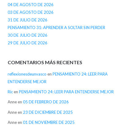
04 DE AGOSTO DE 2026
03 DE AGOSTO DE 2026
31 DE JULIO DE 2026
PENSAMIENTO 31: APRENDER A SOLTAR SIN PERDER
30 DE JULIO DE 2026
29 DE JULIO DE 2026
COMENTARIOS MÁS RECIENTES
reflexionesdeunvasco
en
PENSAMIENTO 24: LEER PARA
ENTENDERSE MEJOR
Ric
en
PENSAMIENTO 24: LEER PARA ENTENDERSE MEJOR
Anne
en
05 DE FEBRERO DE 2026
Anne
en
23 DE DICIEMBRE DE 2025
Anne
en
01 DE NOVIEMBRE DE 2025