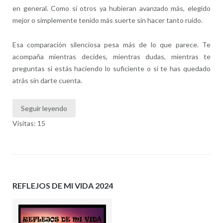
en general. Como si otros ya hubieran avanzado más, elegido
mejor o simplemente tenido más suerte sin hacer tanto ruido.
Esa comparación silenciosa pesa más de lo que parece. Te
acompaña mientras decides, mientras dudas, mientras te
preguntas si estás haciendo lo suficiente o si te has quedado
atrás sin darte cuenta.
Seguir leyendo
Visitas: 15
REFLEJOS DE MI VIDA 2024