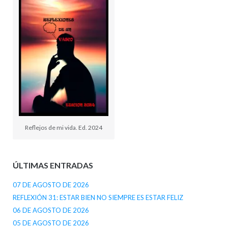
Reflejos de mi vida. Ed. 2024
ÚLTIMAS ENTRADAS
07 DE AGOSTO DE 2026
REFLEXIÓN 31: ESTAR BIEN NO SIEMPRE ES ESTAR FELIZ
06 DE AGOSTO DE 2026
05 DE AGOSTO DE 2026