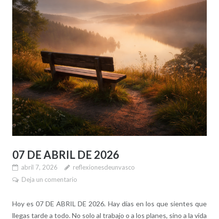
07 DE ABRIL DE 2026
abril 7, 2026
reflexionesdeunvasco
Deja un comentario
Hoy es 07 DE ABRIL DE 2026. Hay días en los que sientes que
llegas tarde a todo. No solo al trabajo o a los planes, sino a la vida