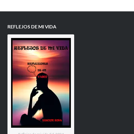
REFLEJOS DE MI VIDA