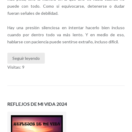
puede con todo. Como si equivocarse, detenerse o dudar
fueran señales de debilidad.
Hay una presión silenciosa en intentar hacerlo bien incluso
cuando por dentro todo va más lento. Y en medio de eso,
hablarse con paciencia puede sentirse extraño, incluso difícil.
Seguir leyendo
Visitas: 9
REFLEJOS DE MI VIDA 2024