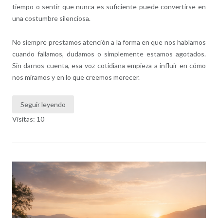
tiempo o sentir que nunca es suficiente puede convertirse en
una costumbre silenciosa.
No siempre prestamos atención a la forma en que nos hablamos
cuando fallamos, dudamos o simplemente estamos agotados.
Sin darnos cuenta, esa voz cotidiana empieza a influir en cómo
nos miramos y en lo que creemos merecer.
Seguir leyendo
Visitas: 10