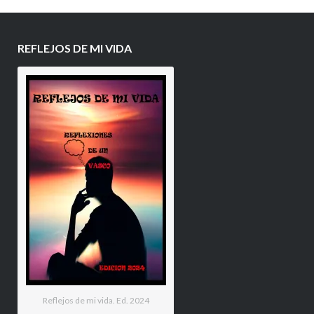
REFLEJOS DE MI VIDA
Reflejos de mi vida. Ed. 2024