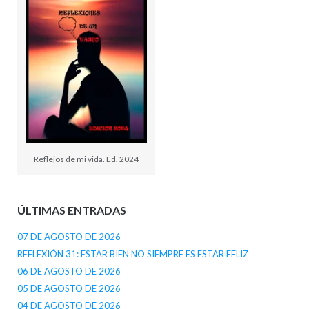
Reflejos de mi vida. Ed. 2024
ÚLTIMAS ENTRADAS
07 DE AGOSTO DE 2026
REFLEXIÓN 31: ESTAR BIEN NO SIEMPRE ES ESTAR FELIZ
06 DE AGOSTO DE 2026
05 DE AGOSTO DE 2026
04 DE AGOSTO DE 2026