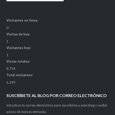
Visitantes en línea:
0
Visitas de hoy:
1
Visitantes hoy:
1
Vistas totales:
8.754
Total visitantes:
6.299
SUSCRÍBETE AL BLOG POR CORREO ELECTRÓNICO
Introduce tu correo electrónico para suscribirte a este blog y recibir
avisos de nuevas entradas.