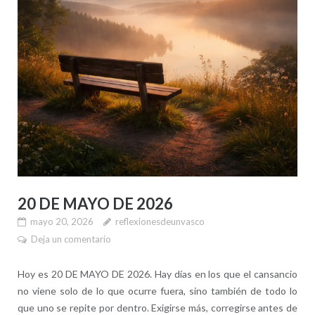
20 DE MAYO DE 2026
mayo 20, 2026
reflexionesdeunvasco
Deja un comentario
Hoy es 20 DE MAYO DE 2026. Hay días en los que el cansancio
no viene solo de lo que ocurre fuera, sino también de todo lo
que uno se repite por dentro. Exigirse más, corregirse antes de