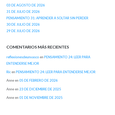
03 DE AGOSTO DE 2026
31 DE JULIO DE 2026
PENSAMIENTO 31: APRENDER A SOLTAR SIN PERDER
30 DE JULIO DE 2026
29 DE JULIO DE 2026
COMENTARIOS MÁS RECIENTES
reflexionesdeunvasco
en
PENSAMIENTO 24: LEER PARA
ENTENDERSE MEJOR
Ric
en
PENSAMIENTO 24: LEER PARA ENTENDERSE MEJOR
Anne
en
05 DE FEBRERO DE 2026
Anne
en
23 DE DICIEMBRE DE 2025
Anne
en
01 DE NOVIEMBRE DE 2025