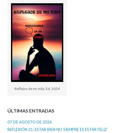
Reflejos de mi vida. Ed. 2024
ÚLTIMAS ENTRADAS
07 DE AGOSTO DE 2026
REFLEXIÓN 31: ESTAR BIEN NO SIEMPRE ES ESTAR FELIZ