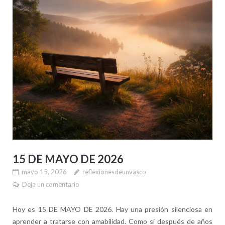
15 DE MAYO DE 2026
mayo 15, 2026
reflexionesdeunvasco
Deja un comentario
Hoy es 15 DE MAYO DE 2026. Hay una presión silenciosa en
aprender a tratarse con amabilidad. Como si después de años