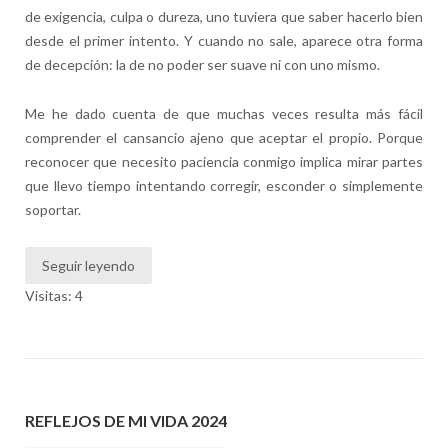
de exigencia, culpa o dureza, uno tuviera que saber hacerlo bien
desde el primer intento. Y cuando no sale, aparece otra forma
de decepción: la de no poder ser suave ni con uno mismo.
Me he dado cuenta de que muchas veces resulta más fácil
comprender el cansancio ajeno que aceptar el propio. Porque
reconocer que necesito paciencia conmigo implica mirar partes
que llevo tiempo intentando corregir, esconder o simplemente
soportar.
Seguir leyendo
Visitas: 4
REFLEJOS DE MI VIDA 2024