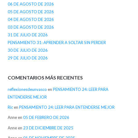
06 DE AGOSTO DE 2026
05 DE AGOSTO DE 2026
04 DE AGOSTO DE 2026
03 DE AGOSTO DE 2026
31 DE JULIO DE 2026
PENSAMIENTO 31: APRENDER A SOLTAR SIN PERDER
30 DE JULIO DE 2026
29 DE JULIO DE 2026
COMENTARIOS MÁS RECIENTES
reflexionesdeunvasco
en
PENSAMIENTO 24: LEER PARA
ENTENDERSE MEJOR
Ric
en
PENSAMIENTO 24: LEER PARA ENTENDERSE MEJOR
Anne
en
05 DE FEBRERO DE 2026
Anne
en
23 DE DICIEMBRE DE 2025