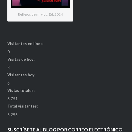
Reflejos de mi vida. Ed. 2024
Visitantes en línea:
0
Visitas de hoy:
8
Visitantes hoy:
6
Vistas totales:
8.751
Total visitantes:
6.296
SUSCRÍBETE AL BLOG POR CORREO ELECTRÓNICO