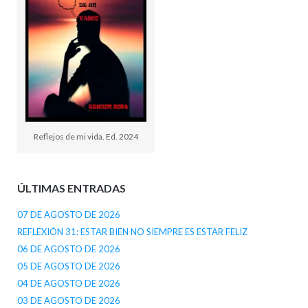
Reflejos de mi vida. Ed. 2024
ÚLTIMAS ENTRADAS
07 DE AGOSTO DE 2026
REFLEXIÓN 31: ESTAR BIEN NO SIEMPRE ES ESTAR FELIZ
06 DE AGOSTO DE 2026
05 DE AGOSTO DE 2026
04 DE AGOSTO DE 2026
03 DE AGOSTO DE 2026