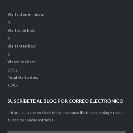
Visitantes en línea:
0
Visitas de hoy:
8
Visitantes hoy:
6
Vistas totales:
8.751
Total visitantes:
6.296
SUSCRÍBETE AL BLOG POR CORREO ELECTRÓNICO
Introduce tu correo electrónico para suscribirte a este blog y recibir
avisos de nuevas entradas.