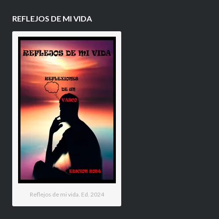
REFLEJOS DE MI VIDA
Reflejos de mi vida. Ed. 2024