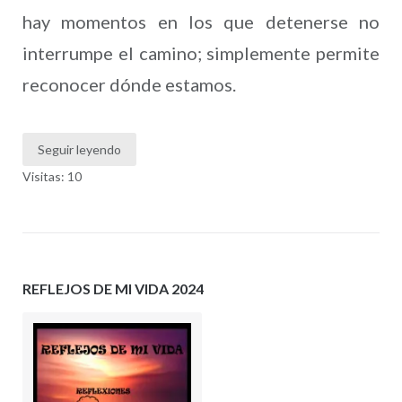
hay momentos en los que detenerse no
interrumpe el camino; simplemente permite
reconocer dónde estamos.
Seguir leyendo
Visitas: 10
REFLEJOS DE MI VIDA 2024