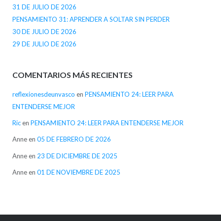
31 DE JULIO DE 2026
PENSAMIENTO 31: APRENDER A SOLTAR SIN PERDER
30 DE JULIO DE 2026
29 DE JULIO DE 2026
COMENTARIOS MÁS RECIENTES
reflexionesdeunvasco
en
PENSAMIENTO 24: LEER PARA
ENTENDERSE MEJOR
Ric
en
PENSAMIENTO 24: LEER PARA ENTENDERSE MEJOR
Anne
en
05 DE FEBRERO DE 2026
Anne
en
23 DE DICIEMBRE DE 2025
Anne
en
01 DE NOVIEMBRE DE 2025