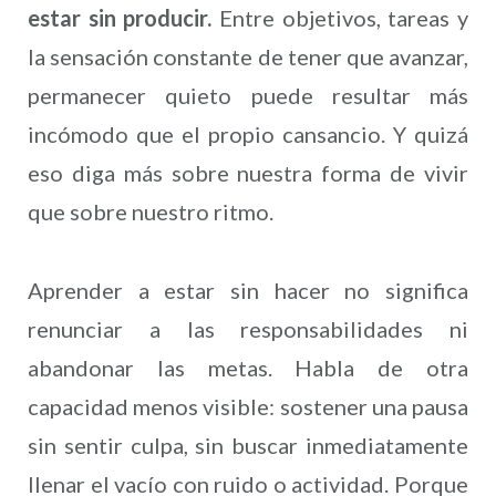
estar sin producir.
Entre objetivos, tareas y
la sensación constante de tener que avanzar,
permanecer quieto puede resultar más
incómodo que el propio cansancio. Y quizá
eso diga más sobre nuestra forma de vivir
que sobre nuestro ritmo.
Aprender a estar sin hacer no significa
renunciar a las responsabilidades ni
abandonar las metas. Habla de otra
capacidad menos visible: sostener una pausa
sin sentir culpa, sin buscar inmediatamente
llenar el vacío con ruido o actividad. Porque