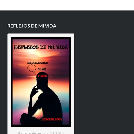
REFLEJOS DE MI VIDA
Reflejos de mi vida. Ed. 2024