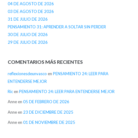
04 DE AGOSTO DE 2026
03 DE AGOSTO DE 2026
31 DE JULIO DE 2026
PENSAMIENTO 31: APRENDER A SOLTAR SIN PERDER
30 DE JULIO DE 2026
29 DE JULIO DE 2026
COMENTARIOS MÁS RECIENTES
reflexionesdeunvasco
en
PENSAMIENTO 24: LEER PARA
ENTENDERSE MEJOR
Ric
en
PENSAMIENTO 24: LEER PARA ENTENDERSE MEJOR
Anne
en
05 DE FEBRERO DE 2026
Anne
en
23 DE DICIEMBRE DE 2025
Anne
en
01 DE NOVIEMBRE DE 2025