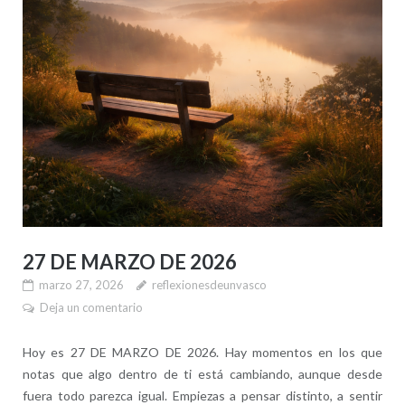
27 DE MARZO DE 2026
marzo 27, 2026
reflexionesdeunvasco
Deja un comentario
Hoy es 27 DE MARZO DE 2026. Hay momentos en los que
notas que algo dentro de ti está cambiando, aunque desde
fuera todo parezca igual. Empiezas a pensar distinto, a sentir