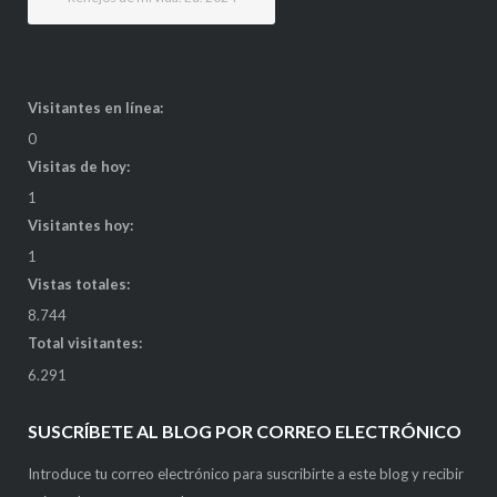
Visitantes en línea:
0
Visitas de hoy:
1
Visitantes hoy:
1
Vistas totales:
8.744
Total visitantes:
6.291
SUSCRÍBETE AL BLOG POR CORREO ELECTRÓNICO
Introduce tu correo electrónico para suscribirte a este blog y recibir