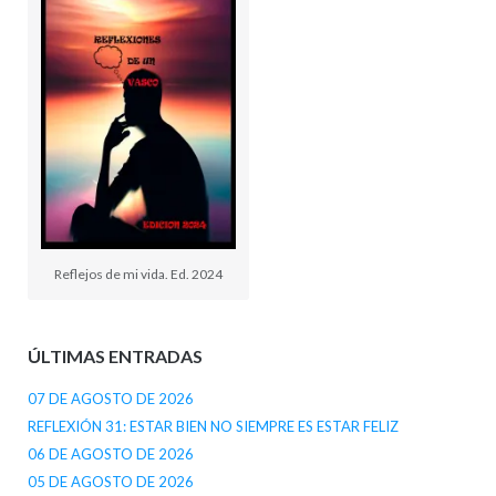
Reflejos de mi vida. Ed. 2024
ÚLTIMAS ENTRADAS
07 DE AGOSTO DE 2026
REFLEXIÓN 31: ESTAR BIEN NO SIEMPRE ES ESTAR FELIZ
06 DE AGOSTO DE 2026
05 DE AGOSTO DE 2026