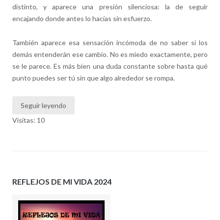
distinto, y aparece una presión silenciosa: la de seguir
encajando donde antes lo hacías sin esfuerzo.
También aparece esa sensación incómoda de no saber si los
demás entenderán ese cambio. No es miedo exactamente, pero
se le parece. Es más bien una duda constante sobre hasta qué
punto puedes ser tú sin que algo alrededor se rompa.
Seguir leyendo
Visitas: 10
REFLEJOS DE MI VIDA 2024