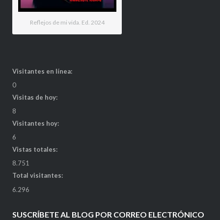
Reflejos de mi vida. Ed. 2024
Visitantes en línea:
0
Visitas de hoy:
8
Visitantes hoy:
6
Vistas totales:
8.751
Total visitantes:
6.296
SUSCRÍBETE AL BLOG POR CORREO ELECTRÓNICO