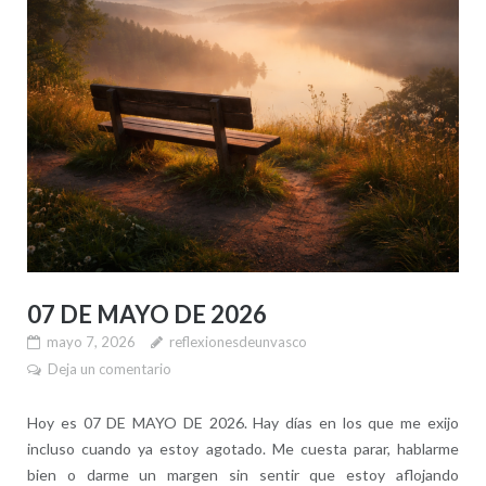
07 DE MAYO DE 2026
mayo 7, 2026
reflexionesdeunvasco
Deja un comentario
Hoy es 07 DE MAYO DE 2026. Hay días en los que me exijo
incluso cuando ya estoy agotado. Me cuesta parar, hablarme
bien o darme un margen sin sentir que estoy aflojando