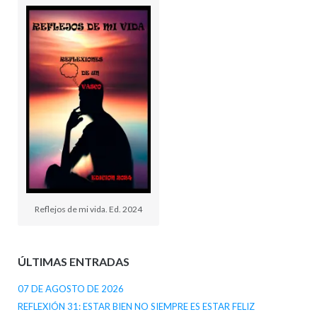
Reflejos de mi vida. Ed. 2024
ÚLTIMAS ENTRADAS
07 DE AGOSTO DE 2026
REFLEXIÓN 31: ESTAR BIEN NO SIEMPRE ES ESTAR FELIZ