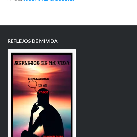
REFLEJOS DE MI VIDA