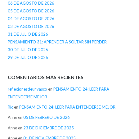
06 DE AGOSTO DE 2026
05 DE AGOSTO DE 2026
04 DE AGOSTO DE 2026
03 DE AGOSTO DE 2026
31 DE JULIO DE 2026
PENSAMIENTO 31: APRENDER A SOLTAR SIN PERDER
30 DE JULIO DE 2026
29 DE JULIO DE 2026
COMENTARIOS MÁS RECIENTES
reflexionesdeunvasco
en
PENSAMIENTO 24: LEER PARA
ENTENDERSE MEJOR
Ric
en
PENSAMIENTO 24: LEER PARA ENTENDERSE MEJOR
Anne
en
05 DE FEBRERO DE 2026
Anne
en
23 DE DICIEMBRE DE 2025
Anne
en
01 DE NOVIEMBRE DE 2025