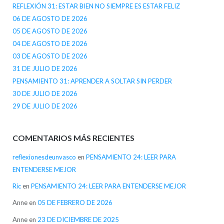
REFLEXIÓN 31: ESTAR BIEN NO SIEMPRE ES ESTAR FELIZ
06 DE AGOSTO DE 2026
05 DE AGOSTO DE 2026
04 DE AGOSTO DE 2026
03 DE AGOSTO DE 2026
31 DE JULIO DE 2026
PENSAMIENTO 31: APRENDER A SOLTAR SIN PERDER
30 DE JULIO DE 2026
29 DE JULIO DE 2026
COMENTARIOS MÁS RECIENTES
reflexionesdeunvasco
en
PENSAMIENTO 24: LEER PARA
ENTENDERSE MEJOR
Ric
en
PENSAMIENTO 24: LEER PARA ENTENDERSE MEJOR
Anne
en
05 DE FEBRERO DE 2026
Anne
en
23 DE DICIEMBRE DE 2025