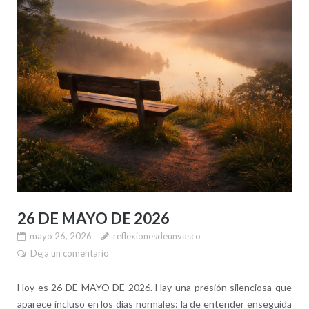
26 DE MAYO DE 2026
mayo 26, 2026
reflexionesdeunvasco
Deja un comentario
Hoy es 26 DE MAYO DE 2026. Hay una presión silenciosa que
aparece incluso en los días normales: la de entender enseguida