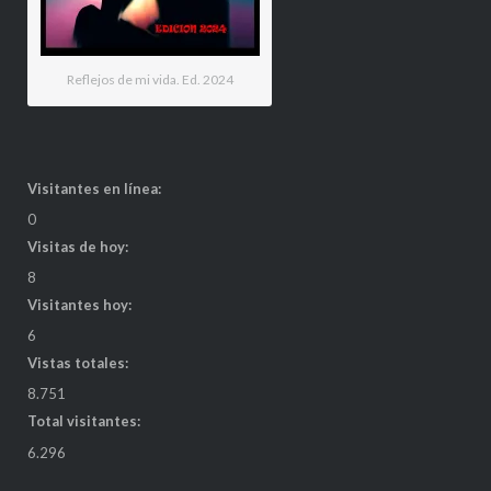
Reflejos de mi vida. Ed. 2024
Visitantes en línea:
0
Visitas de hoy:
8
Visitantes hoy:
6
Vistas totales:
8.751
Total visitantes:
6.296