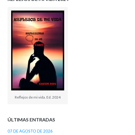
Reflejos de mi vida. Ed. 2024
ÚLTIMAS ENTRADAS
07 DE AGOSTO DE 2026