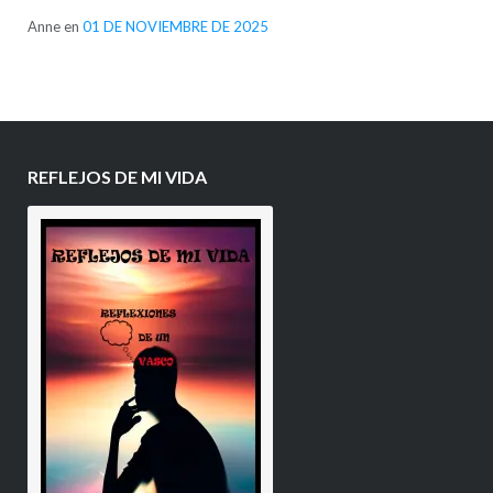
Anne
en
01 DE NOVIEMBRE DE 2025
REFLEJOS DE MI VIDA