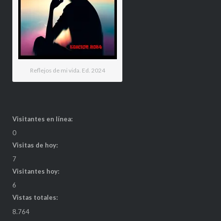
Reflejos de mi vida. Ed. 2024
Visitantes en línea:
0
Visitas de hoy:
7
Visitantes hoy:
6
Vistas totales:
8.764