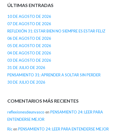
ÚLTIMAS ENTRADAS
10 DE AGOSTO DE 2026
07 DE AGOSTO DE 2026
REFLEXIÓN 31: ESTAR BIEN NO SIEMPRE ES ESTAR FELIZ
06 DE AGOSTO DE 2026
05 DE AGOSTO DE 2026
04 DE AGOSTO DE 2026
03 DE AGOSTO DE 2026
31 DE JULIO DE 2026
PENSAMIENTO 31: APRENDER A SOLTAR SIN PERDER
30 DE JULIO DE 2026
COMENTARIOS MÁS RECIENTES
reflexionesdeunvasco
en
PENSAMIENTO 24: LEER PARA
ENTENDERSE MEJOR
Ric
en
PENSAMIENTO 24: LEER PARA ENTENDERSE MEJOR