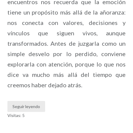
encuentros nos recuerda que la emoción
tiene un propósito más allá de la añoranza:
nos conecta con valores, decisiones y
vínculos que siguen vivos, aunque
transformados. Antes de juzgarla como un
simple desvelo por lo perdido, conviene
explorarla con atención, porque lo que nos
dice va mucho más allá del tiempo que
creemos haber dejado atrás.
Seguir leyendo
Visitas: 5