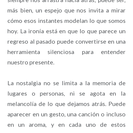
más bien, un espejo que nos invita a mirar
cómo esos instantes modelan lo que somos
hoy. La ironía está en que lo que parece un
regreso al pasado puede convertirse en una
herramienta silenciosa para entender
nuestro presente.
La nostalgia no se limita a la memoria de
lugares o personas, ni se agota en la
melancolía de lo que dejamos atrás. Puede
aparecer en un gesto, una canción o incluso
en un aroma, y en cada uno de estos