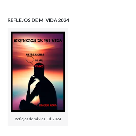
REFLEJOS DE MI VIDA 2024
Reflejos de mi vida. Ed. 2024