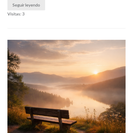
Seguir leyendo
Visitas: 3