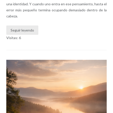
una identidad. Y cuando uno entra en ese pensamiento, hasta el
error más pequeño termina ocupando demasiado dentro de la
cabeza.
Seguir leyendo
Visitas: 6