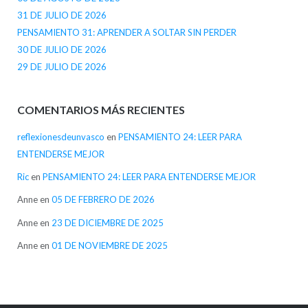
31 DE JULIO DE 2026
PENSAMIENTO 31: APRENDER A SOLTAR SIN PERDER
30 DE JULIO DE 2026
29 DE JULIO DE 2026
COMENTARIOS MÁS RECIENTES
reflexionesdeunvasco
en
PENSAMIENTO 24: LEER PARA
ENTENDERSE MEJOR
Ric
en
PENSAMIENTO 24: LEER PARA ENTENDERSE MEJOR
Anne
en
05 DE FEBRERO DE 2026
Anne
en
23 DE DICIEMBRE DE 2025
Anne
en
01 DE NOVIEMBRE DE 2025