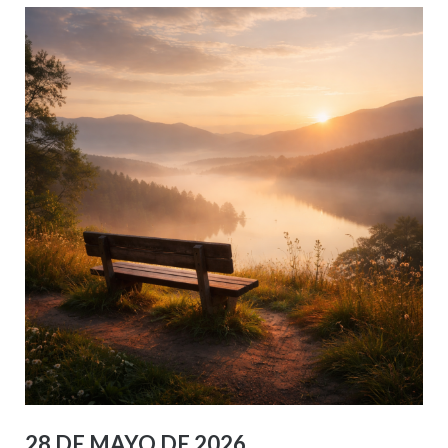
28 DE MAYO DE 2026