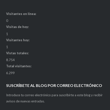
Visitantes en línea:
0
Visitas de hoy:
1
Visitantes hoy:
1
Vistas totales:
8.754
Total visitantes:
6.299
SUSCRÍBETE AL BLOG POR CORREO ELECTRÓNICO
Introduce tu correo electrónico para suscribirte a este blog y recibir
avisos de nuevas entradas.