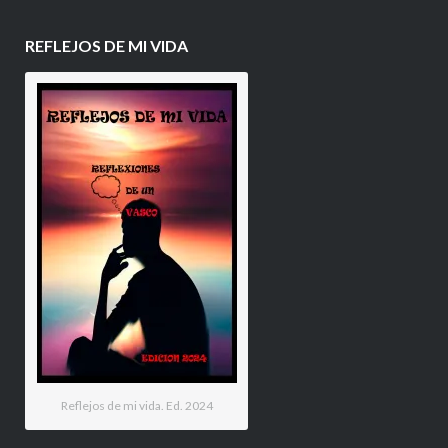
REFLEJOS DE MI VIDA
Reflejos de mi vida. Ed. 2024