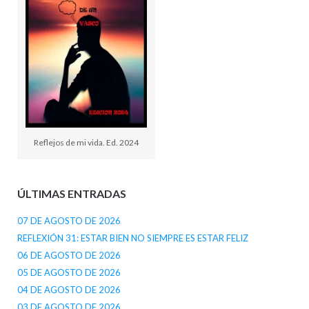
Reflejos de mi vida. Ed. 2024
ÚLTIMAS ENTRADAS
07 DE AGOSTO DE 2026
REFLEXIÓN 31: ESTAR BIEN NO SIEMPRE ES ESTAR FELIZ
06 DE AGOSTO DE 2026
05 DE AGOSTO DE 2026
04 DE AGOSTO DE 2026
03 DE AGOSTO DE 2026