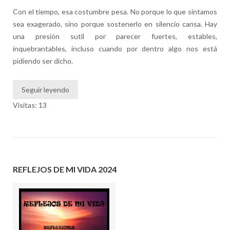
Con el tiempo, esa costumbre pesa. No porque lo que sintamos
sea exagerado, sino porque sostenerlo en silencio cansa. Hay
una presión sutil por parecer fuertes, estables,
inquebrantables, incluso cuando por dentro algo nos está
pidiendo ser dicho.
Seguir leyendo
Visitas: 13
REFLEJOS DE MI VIDA 2024