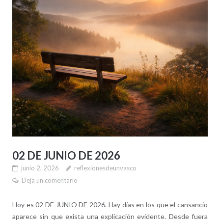
02 DE JUNIO DE 2026
junio 2, 2026
reflexionesdeunvasco
Deja un comentario
Hoy es 02 DE JUNIO DE 2026. Hay días en los que el cansancio
aparece sin que exista una explicación evidente. Desde fuera