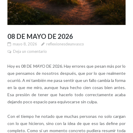
08 DE MAYO DE 2026
mayo 8, 2026
reflexionesdeunvasco
Deja un comentario
Hoy es 08 DE MAYO DE 2026. Hay errores que pesan más por lo
que pensamos de nosotros después, que por lo que realmente
ocurrió. A mí también me pasa sentir que un fallo cambia la forma
en la que me miro, aunque haya hecho cien cosas bien antes.
Esa presión de tener que hacerlo todo correctamente acaba
dejando poco espacio para equivocarse sin culpa.
Con el tiempo he notado que muchas personas no solo cargan
con lo que hicieron, sino con la idea de que eso las define por
completo. Como si un momento concreto pudiera resumir toda