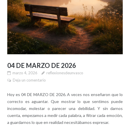
04 DE MARZO DE 2026
marzo 4, 2026
reflexionesdeunvasco
Deja un comentario
Hoy es 04 DE MARZO DE 2026. A veces nos enseñaron que lo
correcto es aguantar. Que mostrar lo que sentimos puede
incomodar, molestar o parecer una debilidad. Y sin darnos
cuenta, empezamos a medir cada palabra, a filtrar cada emoción,
a guardarnos lo que en realidad necesitábamos expresar.