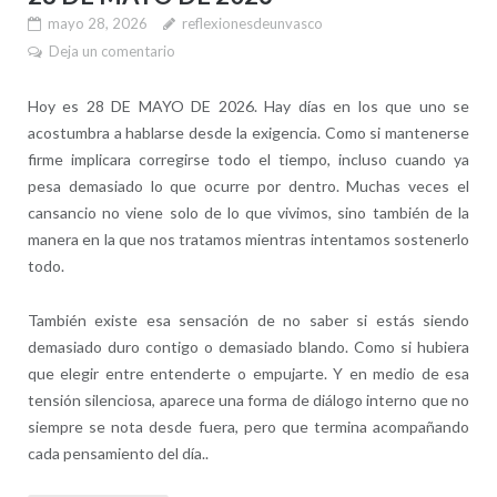
mayo 28, 2026
reflexionesdeunvasco
Deja un comentario
Hoy es 28 DE MAYO DE 2026. Hay días en los que uno se
acostumbra a hablarse desde la exigencia. Como si mantenerse
firme implicara corregirse todo el tiempo, incluso cuando ya
pesa demasiado lo que ocurre por dentro. Muchas veces el
cansancio no viene solo de lo que vivimos, sino también de la
manera en la que nos tratamos mientras intentamos sostenerlo
todo.
También existe esa sensación de no saber si estás siendo
demasiado duro contigo o demasiado blando. Como si hubiera
que elegir entre entenderte o empujarte. Y en medio de esa
tensión silenciosa, aparece una forma de diálogo interno que no
siempre se nota desde fuera, pero que termina acompañando
cada pensamiento del día..