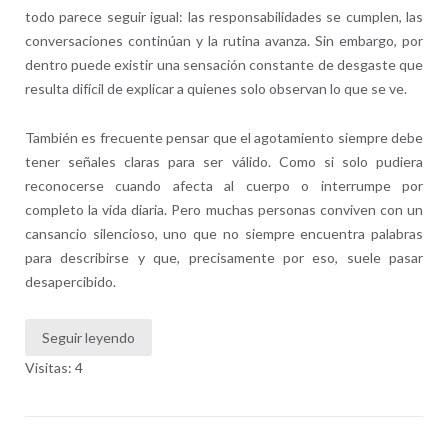
todo parece seguir igual: las responsabilidades se cumplen, las
conversaciones continúan y la rutina avanza. Sin embargo, por
dentro puede existir una sensación constante de desgaste que
resulta difícil de explicar a quienes solo observan lo que se ve.
También es frecuente pensar que el agotamiento siempre debe
tener señales claras para ser válido. Como si solo pudiera
reconocerse cuando afecta al cuerpo o interrumpe por
completo la vida diaria. Pero muchas personas conviven con un
cansancio silencioso, uno que no siempre encuentra palabras
para describirse y que, precisamente por eso, suele pasar
desapercibido.
Seguir leyendo
Visitas: 4