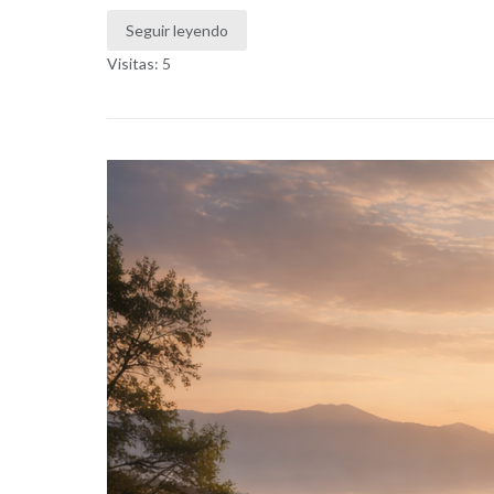
Seguir leyendo
Visitas: 5