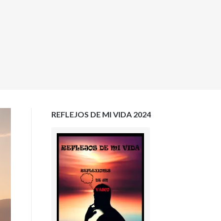
REFLEJOS DE MI VIDA 2024