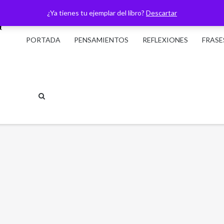
¿Ya tienes tu ejemplar del libro?
Descartar
PORTADA
PENSAMIENTOS
REFLEXIONES
FRASE