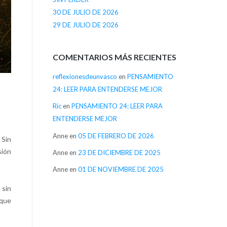
30 DE JULIO DE 2026
29 DE JULIO DE 2026
COMENTARIOS MÁS RECIENTES
reflexionesdeunvasco
en
PENSAMIENTO
24: LEER PARA ENTENDERSE MEJOR
Ric
en
PENSAMIENTO 24: LEER PARA
ENTENDERSE MEJOR
Anne
en
05 DE FEBRERO DE 2026
 Sin
sión
Anne
en
23 DE DICIEMBRE DE 2025
Anne
en
01 DE NOVIEMBRE DE 2025
 sin
 que