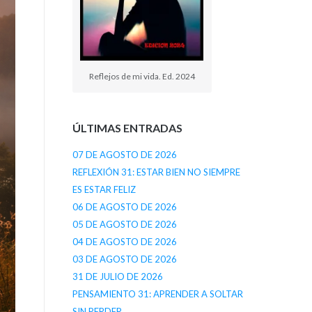
Reflejos de mi vida. Ed. 2024
ÚLTIMAS ENTRADAS
07 DE AGOSTO DE 2026
REFLEXIÓN 31: ESTAR BIEN NO SIEMPRE
ES ESTAR FELIZ
06 DE AGOSTO DE 2026
05 DE AGOSTO DE 2026
04 DE AGOSTO DE 2026
03 DE AGOSTO DE 2026
31 DE JULIO DE 2026
PENSAMIENTO 31: APRENDER A SOLTAR
SIN PERDER