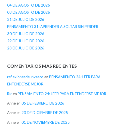
04 DE AGOSTO DE 2026
03 DE AGOSTO DE 2026
31 DE JULIO DE 2026
PENSAMIENTO 31: APRENDER A SOLTAR SIN PERDER
30 DE JULIO DE 2026
29 DE JULIO DE 2026
28 DE JULIO DE 2026
COMENTARIOS MÁS RECIENTES
reflexionesdeunvasco
en
PENSAMIENTO 24: LEER PARA
ENTENDERSE MEJOR
Ric
en
PENSAMIENTO 24: LEER PARA ENTENDERSE MEJOR
Anne
en
05 DE FEBRERO DE 2026
Anne
en
23 DE DICIEMBRE DE 2025
Anne
en
01 DE NOVIEMBRE DE 2025