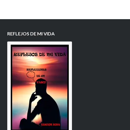
REFLEJOS DE MI VIDA