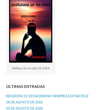
Reflejos de mi vida. Ed. 2024
ÚLTIMAS ENTRADAS
REFLEXIÓN 31: ESTAR BIEN NO SIEMPRE ES ESTAR FELIZ
06 DE AGOSTO DE 2026
05 DE AGOSTO DE 2026