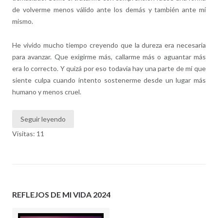
de volverme menos válido ante los demás y también ante mí
mismo.
He vivido mucho tiempo creyendo que la dureza era necesaria
para avanzar. Que exigirme más, callarme más o aguantar más
era lo correcto. Y quizá por eso todavía hay una parte de mí que
siente culpa cuando intento sostenerme desde un lugar más
humano y menos cruel.
Seguir leyendo
Visitas: 11
REFLEJOS DE MI VIDA 2024