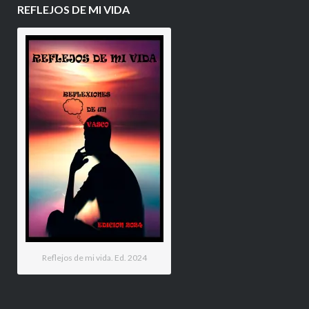
REFLEJOS DE MI VIDA
Reflejos de mi vida. Ed. 2024