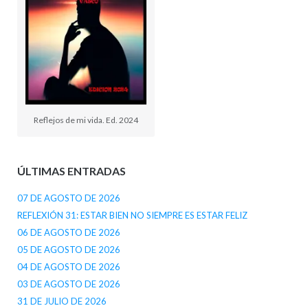
Reflejos de mi vida. Ed. 2024
ÚLTIMAS ENTRADAS
07 DE AGOSTO DE 2026
REFLEXIÓN 31: ESTAR BIEN NO SIEMPRE ES ESTAR FELIZ
06 DE AGOSTO DE 2026
05 DE AGOSTO DE 2026
04 DE AGOSTO DE 2026
03 DE AGOSTO DE 2026
31 DE JULIO DE 2026