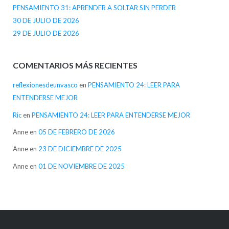
PENSAMIENTO 31: APRENDER A SOLTAR SIN PERDER
30 DE JULIO DE 2026
29 DE JULIO DE 2026
COMENTARIOS MÁS RECIENTES
reflexionesdeunvasco
en
PENSAMIENTO 24: LEER PARA
ENTENDERSE MEJOR
Ric
en
PENSAMIENTO 24: LEER PARA ENTENDERSE MEJOR
Anne
en
05 DE FEBRERO DE 2026
Anne
en
23 DE DICIEMBRE DE 2025
Anne
en
01 DE NOVIEMBRE DE 2025