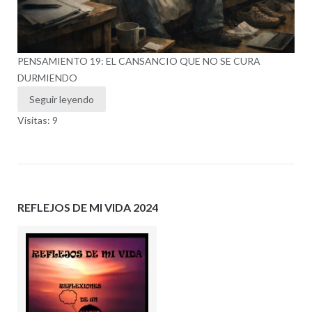
PENSAMIENTO 19: EL CANSANCIO QUE NO SE CURA
DURMIENDO
Seguir leyendo
Visitas: 9
REFLEJOS DE MI VIDA 2024