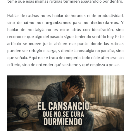
teme que esas mismas rutinas terminen apagándolo por dentro.
Hablar de rutinas no es hablar de horarios ni de productividad,
sino de
cómo nos organizamos para no desbordarnos
. Y
hablar de nostalgia no es mirar atrás con idealización, sino
reconocer que algo del pasado sigue teniendo sentido hoy. Este
artículo se mueve justo ahí: en ese punto donde las rutinas
pueden ser refugio o carga, y donde la nostalgia no paraliza, sino
que señala. Aquí no se trata de romperlo todo ni de aferrarse sin
criterio, sino de entender qué sostiene y qué empieza a pesar.