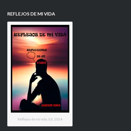
REFLEJOS DE MI VIDA
Reflejos de mi vida. Ed. 2024