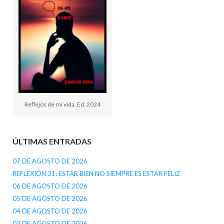
Reflejos de mi vida. Ed. 2024
ÚLTIMAS ENTRADAS
07 DE AGOSTO DE 2026
REFLEXIÓN 31: ESTAR BIEN NO SIEMPRE ES ESTAR FELIZ
06 DE AGOSTO DE 2026
05 DE AGOSTO DE 2026
04 DE AGOSTO DE 2026
03 DE AGOSTO DE 2026