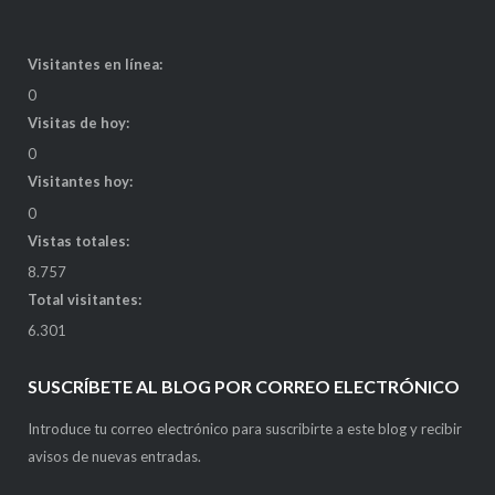
Visitantes en línea:
0
Visitas de hoy:
0
Visitantes hoy:
0
Vistas totales:
8.757
Total visitantes:
6.301
SUSCRÍBETE AL BLOG POR CORREO ELECTRÓNICO
Introduce tu correo electrónico para suscribirte a este blog y recibir
avisos de nuevas entradas.