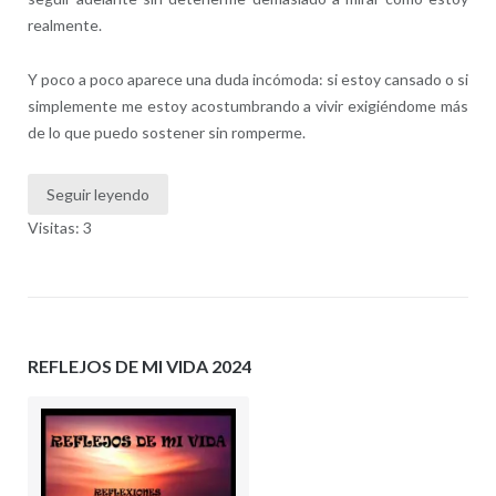
realmente.
Y poco a poco aparece una duda incómoda: si estoy cansado o si
simplemente me estoy acostumbrando a vivir exigiéndome más
de lo que puedo sostener sin romperme.
Seguir leyendo
Visitas: 3
REFLEJOS DE MI VIDA 2024