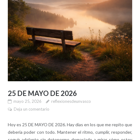
25 DE MAYO DE 2026
mayo 25, 2026
reflexionesdeunvasco
Deja un comentario
Hoy es 25 DE MAYO DE 2026. Hay días en los que me repito que
debería poder con todo. Mantener el ritmo, cumplir, responder,
seguir adelante sin detenerme demasiado a mirar cómo estoy