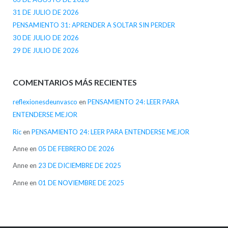
31 DE JULIO DE 2026
PENSAMIENTO 31: APRENDER A SOLTAR SIN PERDER
30 DE JULIO DE 2026
29 DE JULIO DE 2026
COMENTARIOS MÁS RECIENTES
reflexionesdeunvasco
en
PENSAMIENTO 24: LEER PARA
ENTENDERSE MEJOR
Ric
en
PENSAMIENTO 24: LEER PARA ENTENDERSE MEJOR
Anne
en
05 DE FEBRERO DE 2026
Anne
en
23 DE DICIEMBRE DE 2025
Anne
en
01 DE NOVIEMBRE DE 2025