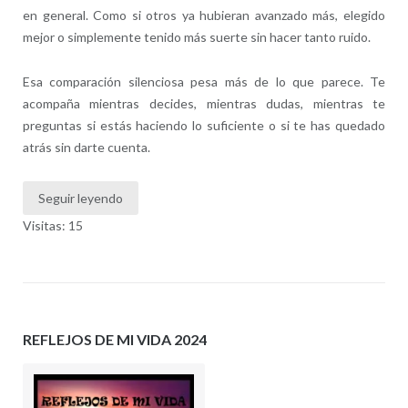
en general. Como si otros ya hubieran avanzado más, elegido
mejor o simplemente tenido más suerte sin hacer tanto ruido.
Esa comparación silenciosa pesa más de lo que parece. Te
acompaña mientras decides, mientras dudas, mientras te
preguntas si estás haciendo lo suficiente o si te has quedado
atrás sin darte cuenta.
Seguir leyendo
Visitas: 15
REFLEJOS DE MI VIDA 2024