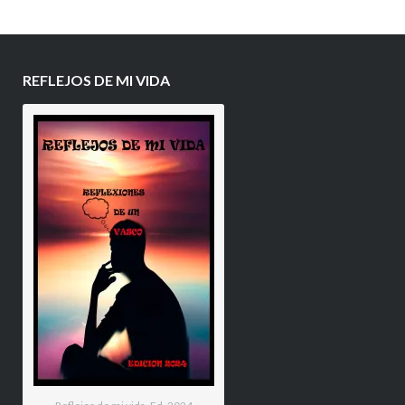
REFLEJOS DE MI VIDA