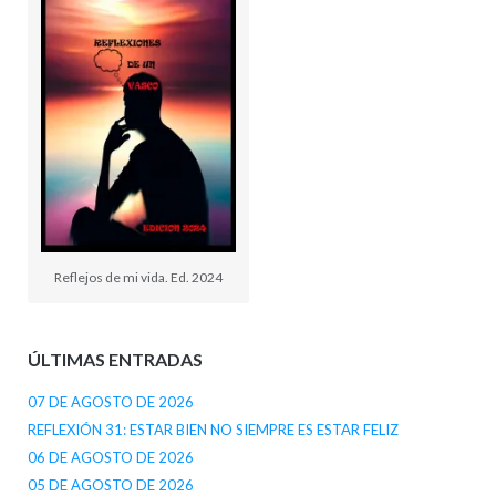
Reflejos de mi vida. Ed. 2024
ÚLTIMAS ENTRADAS
07 DE AGOSTO DE 2026
REFLEXIÓN 31: ESTAR BIEN NO SIEMPRE ES ESTAR FELIZ
06 DE AGOSTO DE 2026
05 DE AGOSTO DE 2026