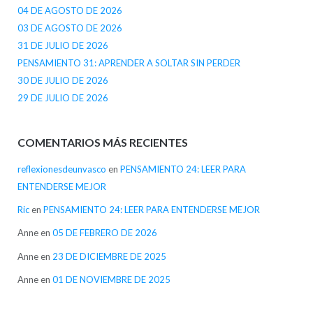
04 DE AGOSTO DE 2026
03 DE AGOSTO DE 2026
31 DE JULIO DE 2026
PENSAMIENTO 31: APRENDER A SOLTAR SIN PERDER
30 DE JULIO DE 2026
29 DE JULIO DE 2026
COMENTARIOS MÁS RECIENTES
reflexionesdeunvasco
en
PENSAMIENTO 24: LEER PARA
ENTENDERSE MEJOR
Ric
en
PENSAMIENTO 24: LEER PARA ENTENDERSE MEJOR
Anne
en
05 DE FEBRERO DE 2026
Anne
en
23 DE DICIEMBRE DE 2025
Anne
en
01 DE NOVIEMBRE DE 2025