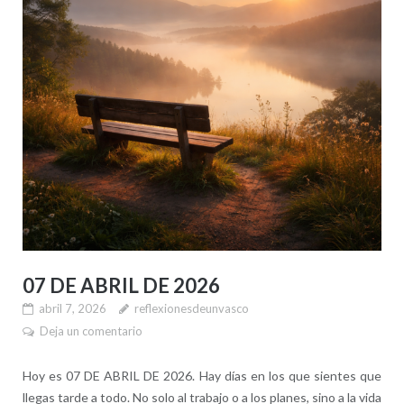
07 DE ABRIL DE 2026
abril 7, 2026
reflexionesdeunvasco
Deja un comentario
Hoy es 07 DE ABRIL DE 2026. Hay días en los que sientes que
llegas tarde a todo. No solo al trabajo o a los planes, sino a la vida