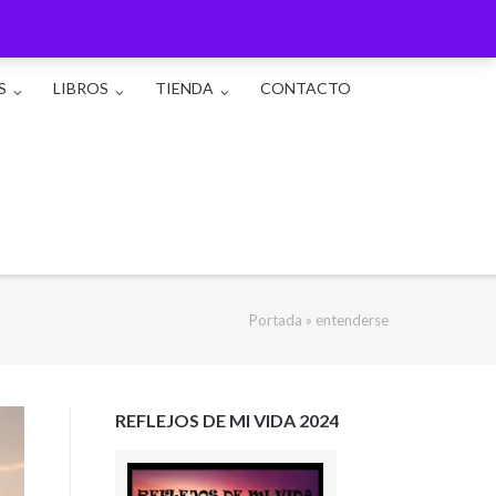
S
LIBROS
TIENDA
CONTACTO
Portada
»
entenderse
REFLEJOS DE MI VIDA 2024