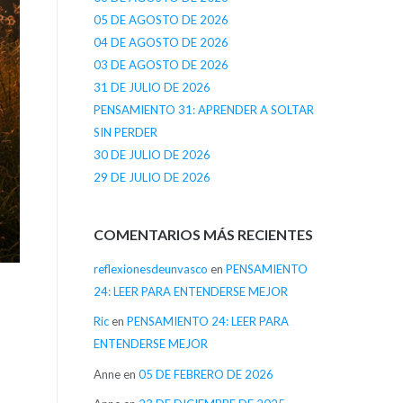
05 DE AGOSTO DE 2026
04 DE AGOSTO DE 2026
03 DE AGOSTO DE 2026
31 DE JULIO DE 2026
PENSAMIENTO 31: APRENDER A SOLTAR
SIN PERDER
30 DE JULIO DE 2026
29 DE JULIO DE 2026
COMENTARIOS MÁS RECIENTES
reflexionesdeunvasco
en
PENSAMIENTO
24: LEER PARA ENTENDERSE MEJOR
Ric
en
PENSAMIENTO 24: LEER PARA
ENTENDERSE MEJOR
Anne
en
05 DE FEBRERO DE 2026