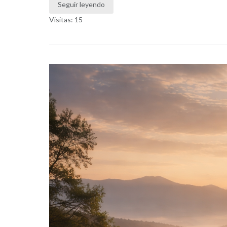
Seguir leyendo
Visitas: 15