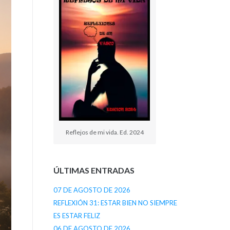
Reflejos de mi vida. Ed. 2024
ÚLTIMAS ENTRADAS
07 DE AGOSTO DE 2026
REFLEXIÓN 31: ESTAR BIEN NO SIEMPRE
ES ESTAR FELIZ
06 DE AGOSTO DE 2026