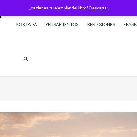
¿Ya tienes tu ejemplar del libro?
Descartar
PORTADA
PENSAMIENTOS
REFLEXIONES
FRASE