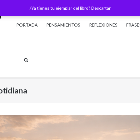
¿Ya tienes tu ejemplar del libro?
Descartar
PORTADA
PENSAMIENTOS
REFLEXIONES
FRASE
cotidiana