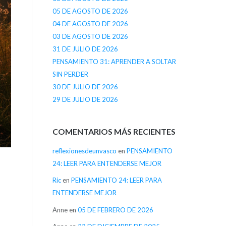
05 DE AGOSTO DE 2026
04 DE AGOSTO DE 2026
03 DE AGOSTO DE 2026
31 DE JULIO DE 2026
PENSAMIENTO 31: APRENDER A SOLTAR
SIN PERDER
30 DE JULIO DE 2026
29 DE JULIO DE 2026
COMENTARIOS MÁS RECIENTES
reflexionesdeunvasco
en
PENSAMIENTO
24: LEER PARA ENTENDERSE MEJOR
Ric
en
PENSAMIENTO 24: LEER PARA
ENTENDERSE MEJOR
Anne
en
05 DE FEBRERO DE 2026