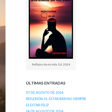
Reflejos de mi vida. Ed. 2024
ÚLTIMAS ENTRADAS
07 DE AGOSTO DE 2026
REFLEXIÓN 31: ESTAR BIEN NO SIEMPRE
ES ESTAR FELIZ
06 DE AGOSTO DE 2026