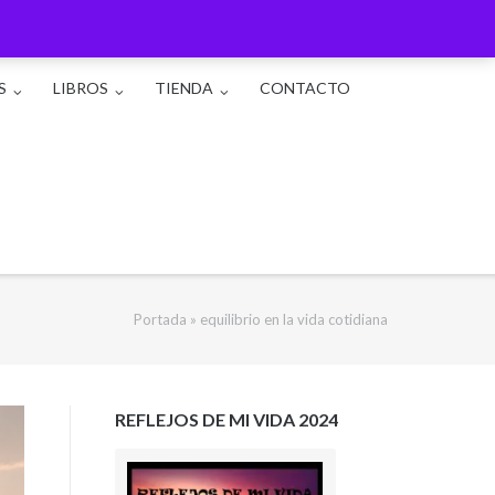
S
LIBROS
TIENDA
CONTACTO
Portada
»
equilibrio en la vida cotidiana
REFLEJOS DE MI VIDA 2024