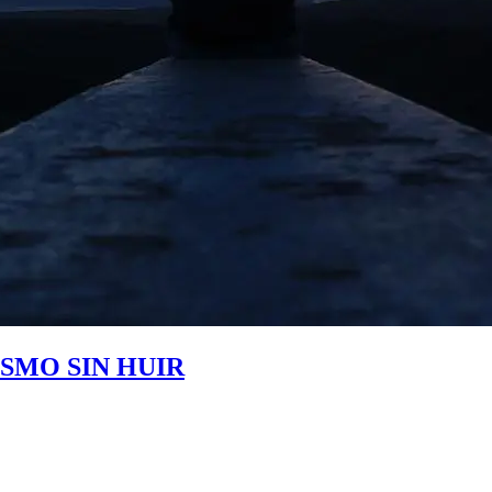
SMO SIN HUIR