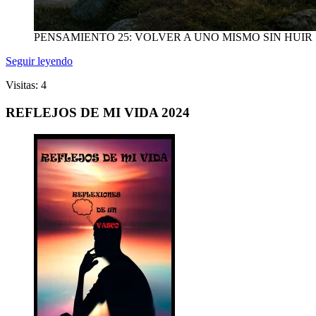
PENSAMIENTO 25: VOLVER A UNO MISMO SIN HUIR
Seguir leyendo
Visitas: 4
REFLEJOS DE MI VIDA 2024