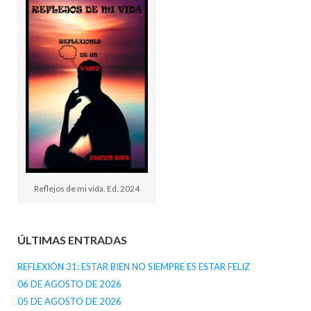
Reflejos de mi vida. Ed. 2024
ÚLTIMAS ENTRADAS
REFLEXIÓN 31: ESTAR BIEN NO SIEMPRE ES ESTAR FELIZ
06 DE AGOSTO DE 2026
05 DE AGOSTO DE 2026