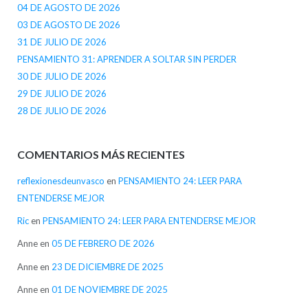
04 DE AGOSTO DE 2026
03 DE AGOSTO DE 2026
31 DE JULIO DE 2026
PENSAMIENTO 31: APRENDER A SOLTAR SIN PERDER
30 DE JULIO DE 2026
29 DE JULIO DE 2026
28 DE JULIO DE 2026
COMENTARIOS MÁS RECIENTES
reflexionesdeunvasco
en
PENSAMIENTO 24: LEER PARA
ENTENDERSE MEJOR
Ric
en
PENSAMIENTO 24: LEER PARA ENTENDERSE MEJOR
Anne
en
05 DE FEBRERO DE 2026
Anne
en
23 DE DICIEMBRE DE 2025
Anne
en
01 DE NOVIEMBRE DE 2025