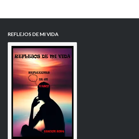
REFLEJOS DE MI VIDA