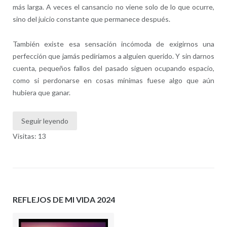
más larga. A veces el cansancio no viene solo de lo que ocurre,
sino del juicio constante que permanece después.
También existe esa sensación incómoda de exigirnos una
perfección que jamás pediríamos a alguien querido. Y sin darnos
cuenta, pequeños fallos del pasado siguen ocupando espacio,
como si perdonarse en cosas mínimas fuese algo que aún
hubiera que ganar.
Seguir leyendo
Visitas: 13
REFLEJOS DE MI VIDA 2024