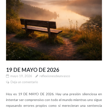
19 DE MAYO DE 2026
mayo 19, 2026
reflexionesdeunvasco
Deja un comentario
Hoy es 19 DE MAYO DE 2026. Hay una presión silenciosa en
intentar ser comprensivo con todo el mundo mientras uno sigue
repasando errores propios como si merecieran una sentencia