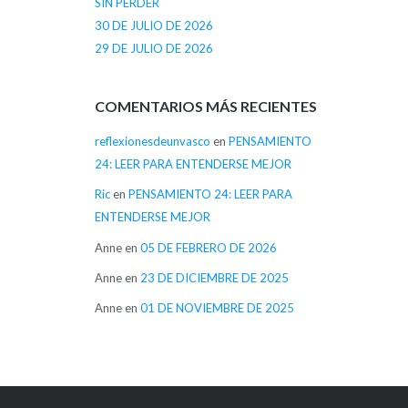
SIN PERDER
30 DE JULIO DE 2026
29 DE JULIO DE 2026
COMENTARIOS MÁS RECIENTES
reflexionesdeunvasco
en
PENSAMIENTO
24: LEER PARA ENTENDERSE MEJOR
Ric
en
PENSAMIENTO 24: LEER PARA
ENTENDERSE MEJOR
Anne
en
05 DE FEBRERO DE 2026
Anne
en
23 DE DICIEMBRE DE 2025
Anne
en
01 DE NOVIEMBRE DE 2025