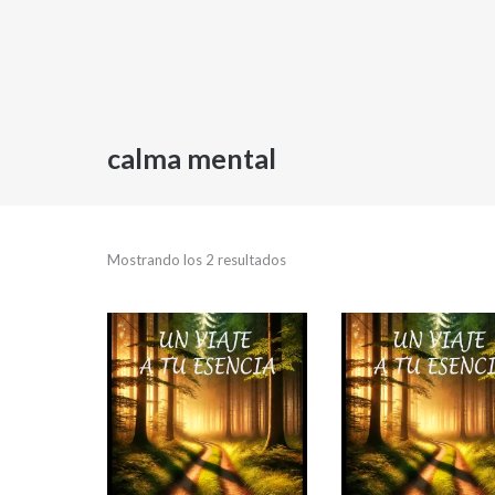
calma mental
Mostrando los 2 resultados