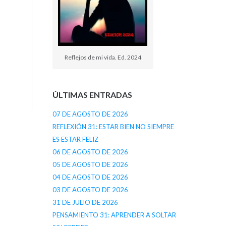
Reflejos de mi vida. Ed. 2024
ÚLTIMAS ENTRADAS
07 DE AGOSTO DE 2026
REFLEXIÓN 31: ESTAR BIEN NO SIEMPRE
ES ESTAR FELIZ
06 DE AGOSTO DE 2026
05 DE AGOSTO DE 2026
04 DE AGOSTO DE 2026
03 DE AGOSTO DE 2026
31 DE JULIO DE 2026
PENSAMIENTO 31: APRENDER A SOLTAR