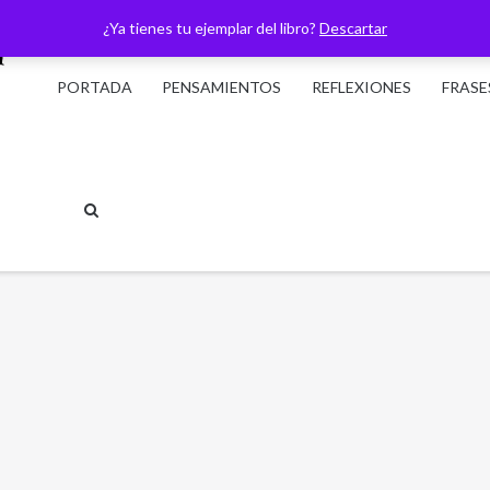
¿Ya tienes tu ejemplar del libro?
Descartar
PORTADA
PENSAMIENTOS
REFLEXIONES
FRASE