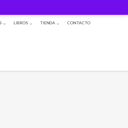
S
LIBROS
TIENDA
CONTACTO