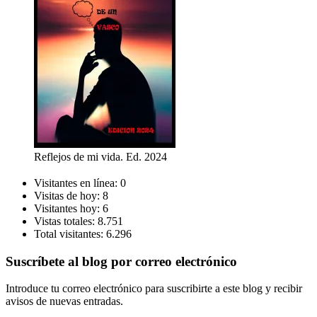
Reflejos de mi vida. Ed. 2024
Visitantes en línea:
0
Visitas de hoy:
8
Visitantes hoy:
6
Vistas totales:
8.751
Total visitantes:
6.296
Suscríbete al blog por correo electrónico
Introduce tu correo electrónico para suscribirte a este blog y recibir
avisos de nuevas entradas.