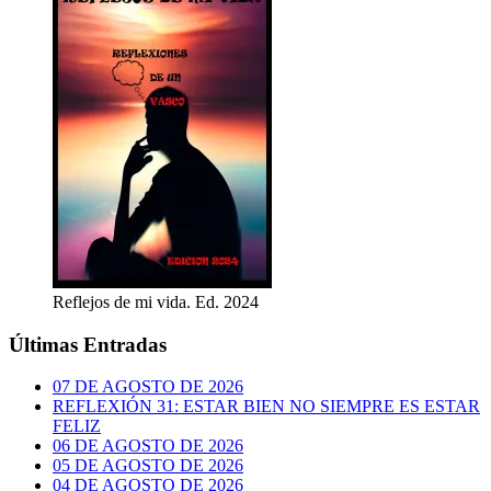
Reflejos de mi vida. Ed. 2024
Últimas Entradas
07 DE AGOSTO DE 2026
REFLEXIÓN 31: ESTAR BIEN NO SIEMPRE ES ESTAR
FELIZ
06 DE AGOSTO DE 2026
05 DE AGOSTO DE 2026
04 DE AGOSTO DE 2026