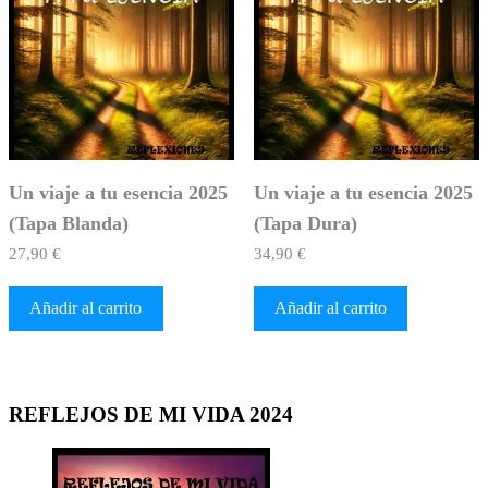
Un viaje a tu esencia 2025
Un viaje a tu esencia 2025
(Tapa Blanda)
(Tapa Dura)
27,90
€
34,90
€
Añadir al carrito
Añadir al carrito
REFLEJOS DE MI VIDA 2024