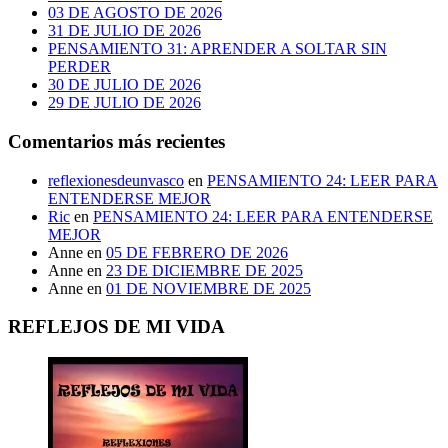
03 DE AGOSTO DE 2026
31 DE JULIO DE 2026
PENSAMIENTO 31: APRENDER A SOLTAR SIN
PERDER
30 DE JULIO DE 2026
29 DE JULIO DE 2026
Comentarios más recientes
reflexionesdeunvasco
en
PENSAMIENTO 24: LEER PARA
ENTENDERSE MEJOR
Ric
en
PENSAMIENTO 24: LEER PARA ENTENDERSE
MEJOR
Anne
en
05 DE FEBRERO DE 2026
Anne
en
23 DE DICIEMBRE DE 2025
Anne
en
01 DE NOVIEMBRE DE 2025
REFLEJOS DE MI VIDA