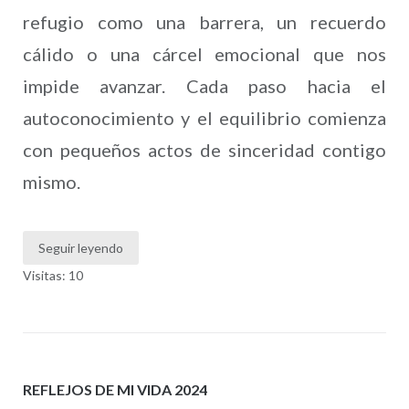
refugio como una barrera, un recuerdo
cálido o una cárcel emocional que nos
impide avanzar. Cada paso hacia el
autoconocimiento y el equilibrio comienza
con pequeños actos de sinceridad contigo
mismo.
Seguir leyendo
Visitas: 10
REFLEJOS DE MI VIDA 2024