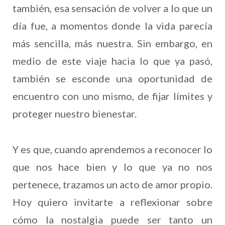
también, esa sensación de volver a lo que un
día fue, a momentos donde la vida parecía
más sencilla, más nuestra. Sin embargo, en
medio de este viaje hacia lo que ya pasó,
también se esconde una oportunidad de
encuentro con uno mismo, de fijar límites y
proteger nuestro bienestar.
Y es que, cuando aprendemos a reconocer lo
que nos hace bien y lo que ya no nos
pertenece, trazamos un acto de amor propio.
Hoy quiero invitarte a reflexionar sobre
cómo la nostalgia puede ser tanto un