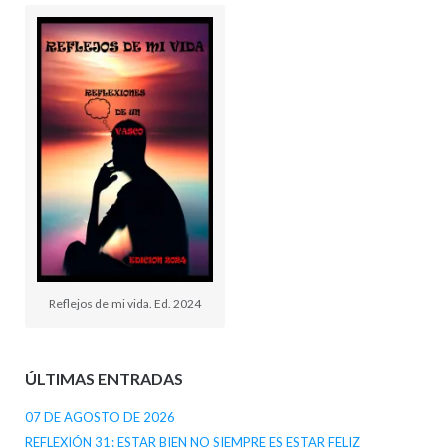
Reflejos de mi vida. Ed. 2024
ÚLTIMAS ENTRADAS
07 DE AGOSTO DE 2026
REFLEXIÓN 31: ESTAR BIEN NO SIEMPRE ES ESTAR FELIZ