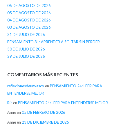
06 DE AGOSTO DE 2026
05 DE AGOSTO DE 2026
04 DE AGOSTO DE 2026
03 DE AGOSTO DE 2026
31 DE JULIO DE 2026
PENSAMIENTO 31: APRENDER A SOLTAR SIN PERDER
30 DE JULIO DE 2026
29 DE JULIO DE 2026
COMENTARIOS MÁS RECIENTES
reflexionesdeunvasco
en
PENSAMIENTO 24: LEER PARA
ENTENDERSE MEJOR
Ric
en
PENSAMIENTO 24: LEER PARA ENTENDERSE MEJOR
Anne
en
05 DE FEBRERO DE 2026
Anne
en
23 DE DICIEMBRE DE 2025