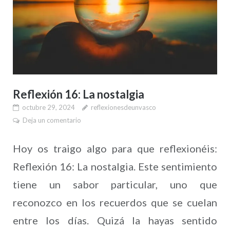
Reflexión 16: La nostalgia
octubre 29, 2024
reflexionesdeunvasco
Deja un comentario
Hoy os traigo algo para que reflexionéis:
Reflexión 16: La nostalgia. Este sentimiento
tiene un sabor particular, uno que
reconozco en los recuerdos que se cuelan
entre los días. Quizá la hayas sentido