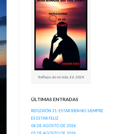
Reflejos de mi vida. Ed. 2024
ÚLTIMAS ENTRADAS
REFLEXIÓN 31: ESTAR BIEN NO SIEMPRE
ES ESTAR FELIZ
06 DE AGOSTO DE 2026
05 DE AGOSTO DE 2026