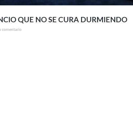
ANCIO QUE NO SE CURA DURMIENDO
n comentario