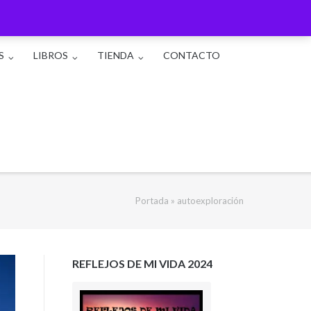
S
LIBROS
TIENDA
CONTACTO
Portada
»
autoexploración
REFLEJOS DE MI VIDA 2024