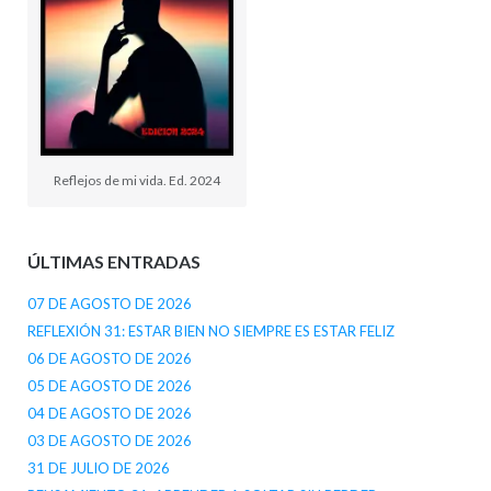
Reflejos de mi vida. Ed. 2024
ÚLTIMAS ENTRADAS
07 DE AGOSTO DE 2026
REFLEXIÓN 31: ESTAR BIEN NO SIEMPRE ES ESTAR FELIZ
06 DE AGOSTO DE 2026
05 DE AGOSTO DE 2026
04 DE AGOSTO DE 2026
03 DE AGOSTO DE 2026
31 DE JULIO DE 2026