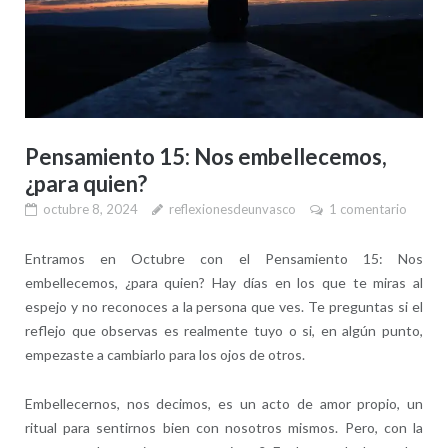
Pensamiento 15: Nos embellecemos,
¿para quien?
octubre 8, 2024
reflexionesdeunvasco
1 comentario
Entramos en Octubre con el Pensamiento 15: Nos
embellecemos, ¿para quien? Hay días en los que te miras al
espejo y no reconoces a la persona que ves. Te preguntas si el
reflejo que observas es realmente tuyo o si, en algún punto,
empezaste a cambiarlo para los ojos de otros.
Embellecernos, nos decimos, es un acto de amor propio, un
ritual para sentirnos bien con nosotros mismos. Pero, con la