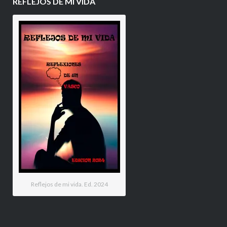
REFLEJOS DE MI VIDA
Reflejos de mi vida. Ed. 2024