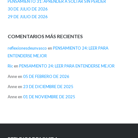
PENSAMIENTO 31: APRENDER A SOLTAR SIN PERDER
30 DE JULIO DE 2026
29 DE JULIO DE 2026
COMENTARIOS MÁS RECIENTES
reflexionesdeunvasco
en
PENSAMIENTO 24: LEER PARA
ENTENDERSE MEJOR
Ric
en
PENSAMIENTO 24: LEER PARA ENTENDERSE MEJOR
Anne
en
05 DE FEBRERO DE 2026
Anne
en
23 DE DICIEMBRE DE 2025
Anne
en
01 DE NOVIEMBRE DE 2025