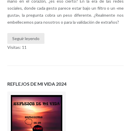
mano en el corazón, ¿es eso cierto? En la era de las redes
sociales, donde cada gesto parece estar bajo un filtro o un «me
gusta», la pregunta cobra un peso diferente. ¿Realmente nos
embellecemos para nosotros o para la validación de extraños?
Seguir leyendo
Visitas: 11
REFLEJOS DE MI VIDA 2024