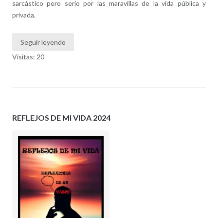
sarcástico pero serio por las maravillas de la vida pública y
privada.
Seguir leyendo
Visitas: 20
REFLEJOS DE MI VIDA 2024