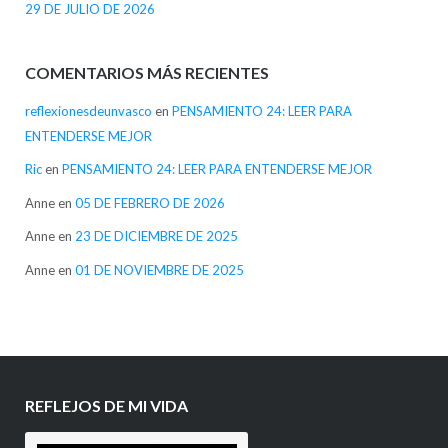
29 DE JULIO DE 2026
COMENTARIOS MÁS RECIENTES
reflexionesdeunvasco
en
PENSAMIENTO 24: LEER PARA
ENTENDERSE MEJOR
Ric
en
PENSAMIENTO 24: LEER PARA ENTENDERSE MEJOR
Anne
en
05 DE FEBRERO DE 2026
Anne
en
23 DE DICIEMBRE DE 2025
Anne
en
01 DE NOVIEMBRE DE 2025
REFLEJOS DE MI VIDA