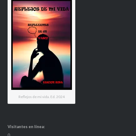
Reflejos de mi vida. Ed. 2024
Visitantes en línea:
0