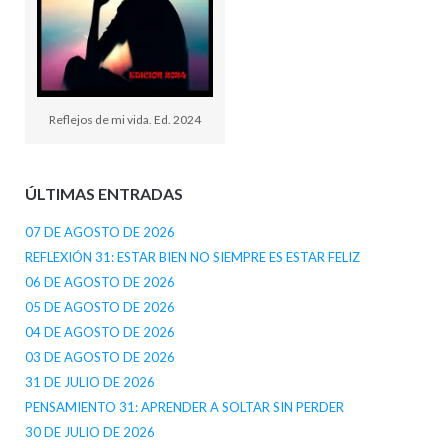
Reflejos de mi vida. Ed. 2024
ÚLTIMAS ENTRADAS
07 DE AGOSTO DE 2026
REFLEXIÓN 31: ESTAR BIEN NO SIEMPRE ES ESTAR FELIZ
06 DE AGOSTO DE 2026
05 DE AGOSTO DE 2026
04 DE AGOSTO DE 2026
03 DE AGOSTO DE 2026
31 DE JULIO DE 2026
PENSAMIENTO 31: APRENDER A SOLTAR SIN PERDER
30 DE JULIO DE 2026