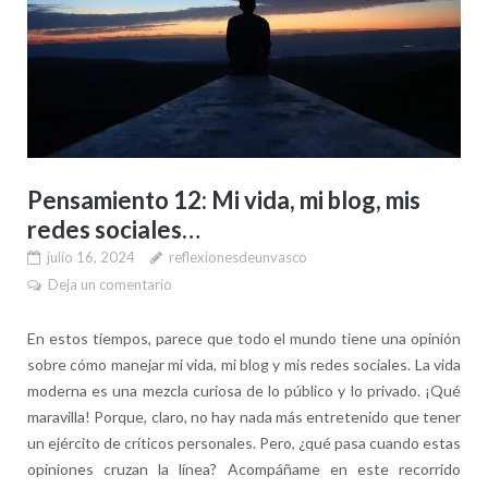
Pensamiento 12: Mi vida, mi blog, mis
redes sociales…
julio 16, 2024
reflexionesdeunvasco
Deja un comentario
En estos tiempos, parece que todo el mundo tiene una opinión
sobre cómo manejar mi vida, mi blog y mis redes sociales. La vida
moderna es una mezcla curiosa de lo público y lo privado. ¡Qué
maravilla! Porque, claro, no hay nada más entretenido que tener
un ejército de críticos personales. Pero, ¿qué pasa cuando estas
opiniones cruzan la línea? Acompáñame en este recorrido