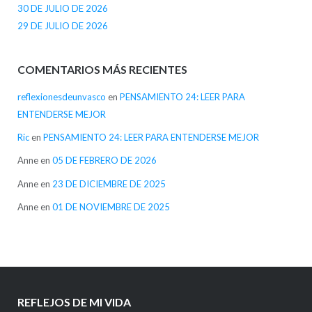
30 DE JULIO DE 2026
29 DE JULIO DE 2026
COMENTARIOS MÁS RECIENTES
reflexionesdeunvasco
en
PENSAMIENTO 24: LEER PARA
ENTENDERSE MEJOR
Ric
en
PENSAMIENTO 24: LEER PARA ENTENDERSE MEJOR
Anne
en
05 DE FEBRERO DE 2026
Anne
en
23 DE DICIEMBRE DE 2025
Anne
en
01 DE NOVIEMBRE DE 2025
REFLEJOS DE MI VIDA