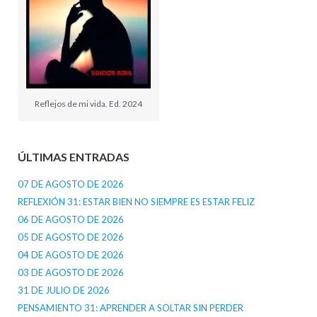
Reflejos de mi vida. Ed. 2024
ÚLTIMAS ENTRADAS
07 DE AGOSTO DE 2026
REFLEXIÓN 31: ESTAR BIEN NO SIEMPRE ES ESTAR FELIZ
06 DE AGOSTO DE 2026
05 DE AGOSTO DE 2026
04 DE AGOSTO DE 2026
03 DE AGOSTO DE 2026
31 DE JULIO DE 2026
PENSAMIENTO 31: APRENDER A SOLTAR SIN PERDER