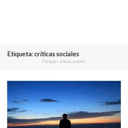
Etiqueta:
críticas sociales
Portada
»
críticas sociales