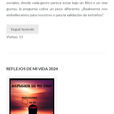
sociales, donde cada gesto parece estar bajo un filtro o un «me
gusta», la pregunta cobra un peso diferente. ¿Realmente nos
embellecemos para nosotros o para la validación de extraños?
Seguir leyendo
Visitas: 11
REFLEJOS DE MI VIDA 2024