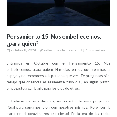
Pensamiento 15: Nos embellecemos,
¿para quien?
octubre 8, 2024
reflexionesdeunvasco
1 comentario
Entramos en Octubre con el Pensamiento 15: Nos
embellecemos, ¿para quien? Hay días en los que te miras al
espejo y no reconoces a la persona que ves. Te preguntas si el
reflejo que observas es realmente tuyo o si, en algún punto,
empezaste a cambiarlo para los ojos de otros.
Embellecernos, nos decimos, es un acto de amor propio, un
ritual para sentirnos bien con nosotros mismos. Pero, con la
mano en el corazón, ¿es eso cierto? En la era de las redes