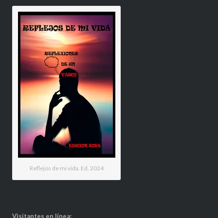
Reflejos de mi vida. Ed. 2024
Visitantes en línea: