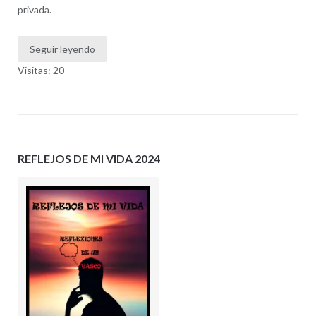
privada.
Seguir leyendo
Visitas: 20
REFLEJOS DE MI VIDA 2024