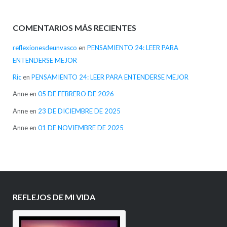
COMENTARIOS MÁS RECIENTES
reflexionesdeunvasco
en
PENSAMIENTO 24: LEER PARA
ENTENDERSE MEJOR
Ric
en
PENSAMIENTO 24: LEER PARA ENTENDERSE MEJOR
Anne
en
05 DE FEBRERO DE 2026
Anne
en
23 DE DICIEMBRE DE 2025
Anne
en
01 DE NOVIEMBRE DE 2025
REFLEJOS DE MI VIDA