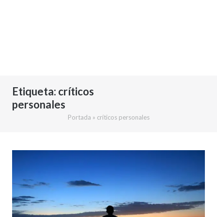
Etiqueta:
críticos
personales
Portada
»
críticos personales