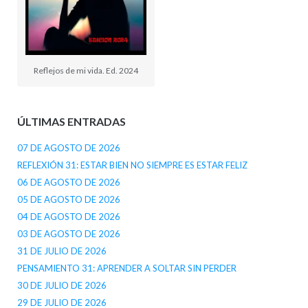
Reflejos de mi vida. Ed. 2024
ÚLTIMAS ENTRADAS
07 DE AGOSTO DE 2026
REFLEXIÓN 31: ESTAR BIEN NO SIEMPRE ES ESTAR FELIZ
06 DE AGOSTO DE 2026
05 DE AGOSTO DE 2026
04 DE AGOSTO DE 2026
03 DE AGOSTO DE 2026
31 DE JULIO DE 2026
PENSAMIENTO 31: APRENDER A SOLTAR SIN PERDER
30 DE JULIO DE 2026
29 DE JULIO DE 2026