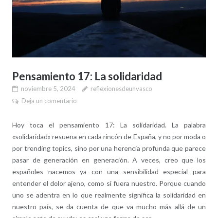
Pensamiento 17: La solidaridad
noviembre 5, 2024
reflexionesdeunvasco
Deja un comentario
Hoy toca el pensamiento 17: La solidaridad. La palabra
«solidaridad» resuena en cada rincón de España, y no por moda o
por trending topics, sino por una herencia profunda que parece
pasar de generación en generación. A veces, creo que los
españoles nacemos ya con una sensibilidad especial para
entender el dolor ajeno, como si fuera nuestro. Porque cuando
uno se adentra en lo que realmente significa la solidaridad en
nuestro país, se da cuenta de que va mucho más allá de un