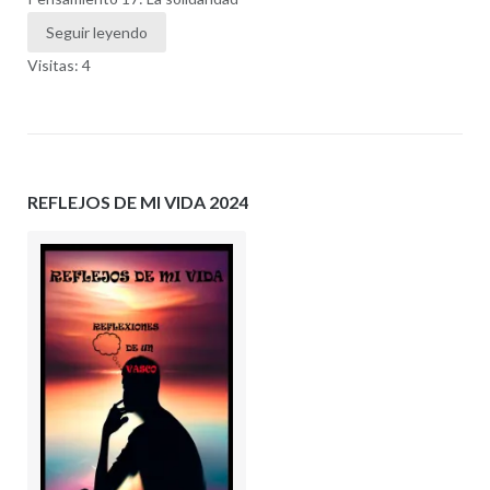
Seguir leyendo
Visitas: 4
REFLEJOS DE MI VIDA 2024