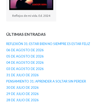
Reflejos de mi vida. Ed. 2024
ÚLTIMAS ENTRADAS
REFLEXIÓN 31: ESTAR BIEN NO SIEMPRE ES ESTAR FELIZ
06 DE AGOSTO DE 2026
05 DE AGOSTO DE 2026
04 DE AGOSTO DE 2026
03 DE AGOSTO DE 2026
31 DE JULIO DE 2026
PENSAMIENTO 31: APRENDER A SOLTAR SIN PERDER
30 DE JULIO DE 2026
29 DE JULIO DE 2026
28 DE JULIO DE 2026