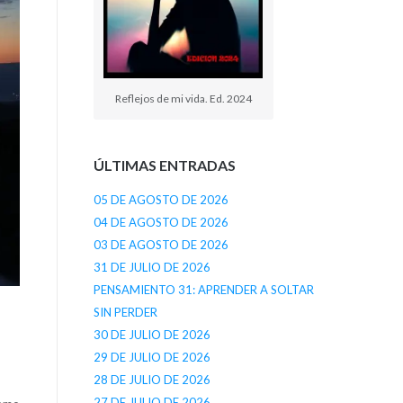
Reflejos de mi vida. Ed. 2024
ÚLTIMAS ENTRADAS
05 DE AGOSTO DE 2026
04 DE AGOSTO DE 2026
03 DE AGOSTO DE 2026
31 DE JULIO DE 2026
PENSAMIENTO 31: APRENDER A SOLTAR
SIN PERDER
30 DE JULIO DE 2026
29 DE JULIO DE 2026
28 DE JULIO DE 2026
27 DE JULIO DE 2026