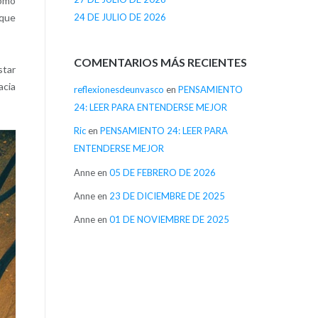
como
24 DE JULIO DE 2026
 que
COMENTARIOS MÁS RECIENTES
star
acia
reflexionesdeunvasco
en
PENSAMIENTO
24: LEER PARA ENTENDERSE MEJOR
Ric
en
PENSAMIENTO 24: LEER PARA
ENTENDERSE MEJOR
Anne
en
05 DE FEBRERO DE 2026
Anne
en
23 DE DICIEMBRE DE 2025
Anne
en
01 DE NOVIEMBRE DE 2025