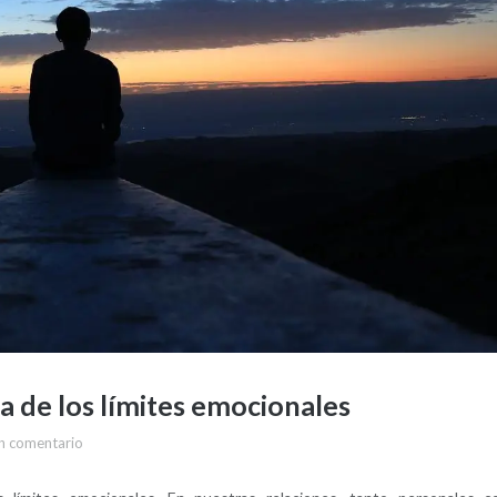
a de los límites emocionales
n comentario