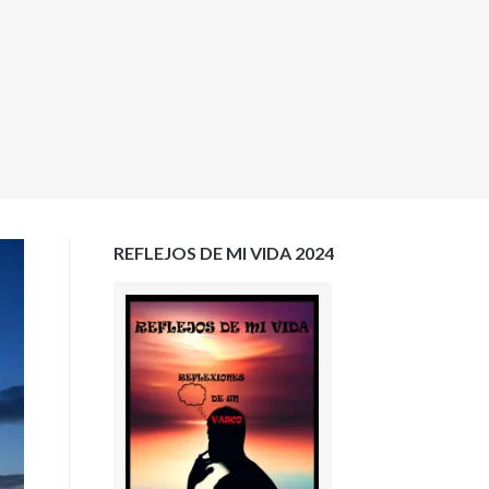
REFLEJOS DE MI VIDA 2024