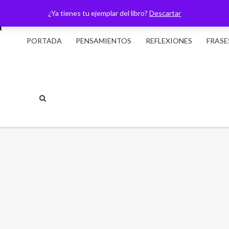
¿Ya tienes tu ejemplar del libro?
Descartar
PORTADA
PENSAMIENTOS
REFLEXIONES
FRASE