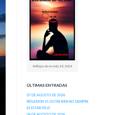
Reflejos de mi vida. Ed. 2024
ÚLTIMAS ENTRADAS
07 DE AGOSTO DE 2026
REFLEXIÓN 31: ESTAR BIEN NO SIEMPRE
ES ESTAR FELIZ
06 DE AGOSTO DE 2026