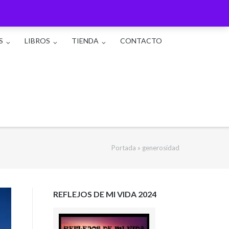
S
LIBROS
TIENDA
CONTACTO
Portada
»
generosidad
REFLEJOS DE MI VIDA 2024