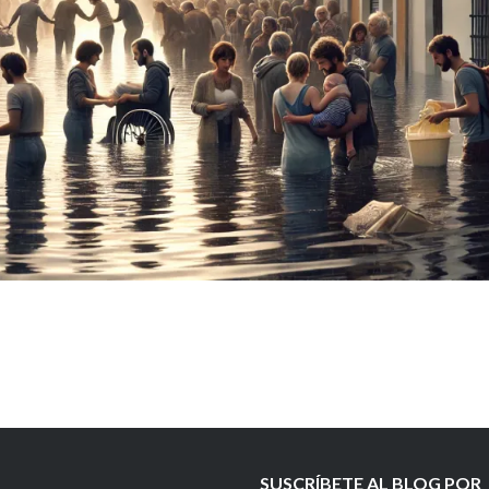
SUSCRÍBETE AL BLOG POR