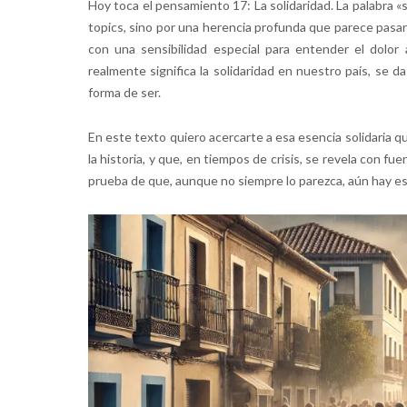
Hoy toca el pensamiento 17: La solidaridad. La palabra 
topics, sino por una herencia profunda que parece pasa
con una sensibilidad especial para entender el dolo
realmente significa la solidaridad en nuestro país, se 
forma de ser.
En este texto quiero acercarte a esa esencia solidaria q
la historia, y que, en tiempos de crisis, se revela con 
prueba de que, aunque no siempre lo parezca, aún hay e