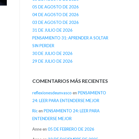
05 DE AGOSTO DE 2026
04 DE AGOSTO DE 2026
03 DE AGOSTO DE 2026
31 DE JULIO DE 2026
PENSAMIENTO 31: APRENDER A SOLTAR
SIN PERDER
30 DE JULIO DE 2026
29 DE JULIO DE 2026
COMENTARIOS MÁS RECIENTES
reflexionesdeunvasco
en
PENSAMIENTO
24: LEER PARA ENTENDERSE MEJOR
Ric
en
PENSAMIENTO 24: LEER PARA
ENTENDERSE MEJOR
Anne
en
05 DE FEBRERO DE 2026