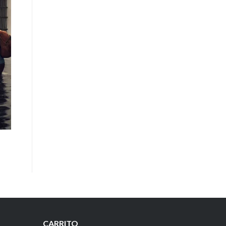
CARRITO