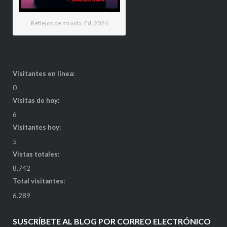
Reflejos de mi vida. Ed. 2024
Visitantes en línea:
0
Visitas de hoy:
6
Visitantes hoy:
5
Vistas totales:
8.742
Total visitantes:
6.289
SUSCRÍBETE AL BLOG POR CORREO ELECTRÓNICO