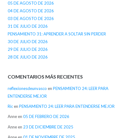
05 DE AGOSTO DE 2026
04 DE AGOSTO DE 2026
03 DE AGOSTO DE 2026
31 DE JULIO DE 2026
PENSAMIENTO 31: APRENDER A SOLTAR SIN PERDER
30 DE JULIO DE 2026
29 DE JULIO DE 2026
28 DE JULIO DE 2026
COMENTARIOS MÁS RECIENTES
reflexionesdeunvasco
en
PENSAMIENTO 24: LEER PARA
ENTENDERSE MEJOR
Ric
en
PENSAMIENTO 24: LEER PARA ENTENDERSE MEJOR
Anne
en
05 DE FEBRERO DE 2026
Anne
en
23 DE DICIEMBRE DE 2025
Anne
en
01 DE NOVIEMBRE DE 2025