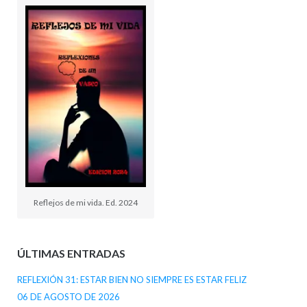
Reflejos de mi vida. Ed. 2024
ÚLTIMAS ENTRADAS
REFLEXIÓN 31: ESTAR BIEN NO SIEMPRE ES ESTAR FELIZ
06 DE AGOSTO DE 2026