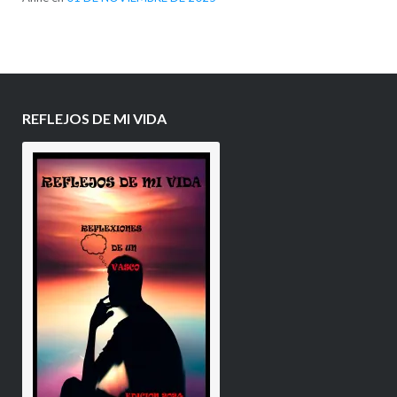
REFLEJOS DE MI VIDA