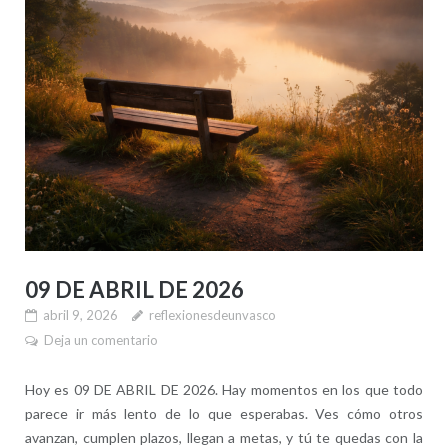
09 DE ABRIL DE 2026
abril 9, 2026
reflexionesdeunvasco
Deja un comentario
Hoy es 09 DE ABRIL DE 2026. Hay momentos en los que todo
parece ir más lento de lo que esperabas. Ves cómo otros
avanzan, cumplen plazos, llegan a metas, y tú te quedas con la