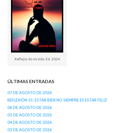
Reflejos de mi vida. Ed. 2024
ÚLTIMAS ENTRADAS
07 DE AGOSTO DE 2026
REFLEXIÓN 31: ESTAR BIEN NO SIEMPRE ES ESTAR FELIZ
06 DE AGOSTO DE 2026
05 DE AGOSTO DE 2026
04 DE AGOSTO DE 2026
03 DE AGOSTO DE 2026