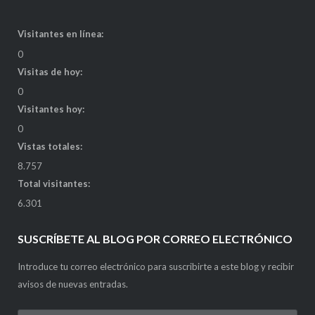
Visitantes en línea:
0
Visitas de hoy:
0
Visitantes hoy:
0
Vistas totales:
8.757
Total visitantes:
6.301
SUSCRÍBETE AL BLOG POR CORREO ELECTRÓNICO
Introduce tu correo electrónico para suscribirte a este blog y recibir
avisos de nuevas entradas.