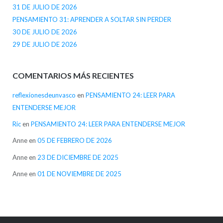
31 DE JULIO DE 2026
PENSAMIENTO 31: APRENDER A SOLTAR SIN PERDER
30 DE JULIO DE 2026
29 DE JULIO DE 2026
COMENTARIOS MÁS RECIENTES
reflexionesdeunvasco
en
PENSAMIENTO 24: LEER PARA
ENTENDERSE MEJOR
Ric
en
PENSAMIENTO 24: LEER PARA ENTENDERSE MEJOR
Anne
en
05 DE FEBRERO DE 2026
Anne
en
23 DE DICIEMBRE DE 2025
Anne
en
01 DE NOVIEMBRE DE 2025