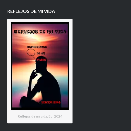
REFLEJOS DE MI VIDA
Reflejos de mi vida. Ed. 2024