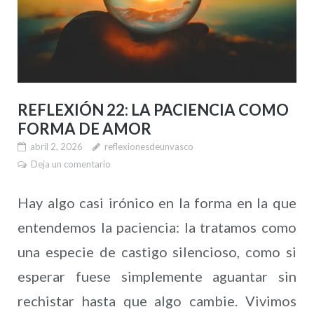
REFLEXIÓN 22: LA PACIENCIA COMO
FORMA DE AMOR
abril 2, 2026
reflexionesdeunvasco
Deja un comentario
Hay algo casi irónico en la forma en la que
entendemos la paciencia: la tratamos como
una especie de castigo silencioso, como si
esperar fuese simplemente aguantar sin
rechistar hasta que algo cambie. Vivimos