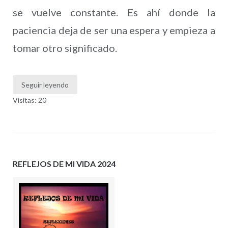
se vuelve constante. Es ahí donde la
paciencia deja de ser una espera y empieza a
tomar otro significado.
Seguir leyendo
Visitas: 20
REFLEJOS DE MI VIDA 2024