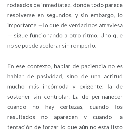
rodeados de inmediatez, donde todo parece
resolverse en segundos, y sin embargo, lo
importante —lo que de verdad nos atraviesa
— sigue funcionando a otro ritmo. Uno que
no se puede acelerar sin romperlo.
En ese contexto, hablar de paciencia no es
hablar de pasividad, sino de una actitud
mucho más incómoda y exigente: la de
sostener sin controlar. La de permanecer
cuando no hay certezas, cuando los
resultados no aparecen y cuando la
tentación de forzar lo que aún no está listo