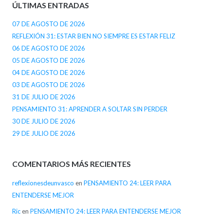
ÚLTIMAS ENTRADAS
07 DE AGOSTO DE 2026
REFLEXIÓN 31: ESTAR BIEN NO SIEMPRE ES ESTAR FELIZ
06 DE AGOSTO DE 2026
05 DE AGOSTO DE 2026
04 DE AGOSTO DE 2026
03 DE AGOSTO DE 2026
31 DE JULIO DE 2026
PENSAMIENTO 31: APRENDER A SOLTAR SIN PERDER
30 DE JULIO DE 2026
29 DE JULIO DE 2026
COMENTARIOS MÁS RECIENTES
reflexionesdeunvasco
en
PENSAMIENTO 24: LEER PARA
ENTENDERSE MEJOR
Ric
en
PENSAMIENTO 24: LEER PARA ENTENDERSE MEJOR