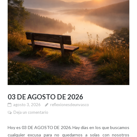
03 DE AGOSTO DE 2026
agosto 3, 2026
reflexionesdeunvasco
Deja un comentario
Hoy es 03 DE AGOSTO DE 2026. Hay días en los que buscamos
cualquier excusa para no quedarnos a solas con nosotros