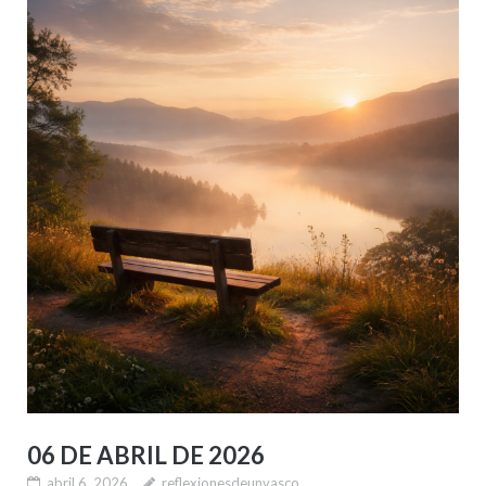
06 DE ABRIL DE 2026
abril 6, 2026
reflexionesdeunvasco