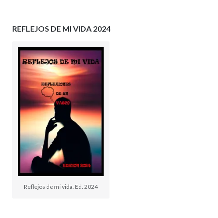
REFLEJOS DE MI VIDA 2024
Reflejos de mi vida. Ed. 2024