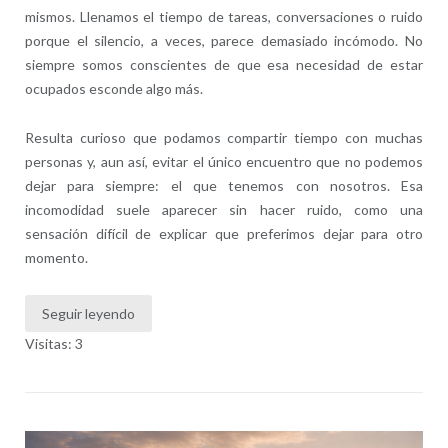
mismos. Llenamos el tiempo de tareas, conversaciones o ruido
porque el silencio, a veces, parece demasiado incómodo. No
siempre somos conscientes de que esa necesidad de estar
ocupados esconde algo más.
Resulta curioso que podamos compartir tiempo con muchas
personas y, aun así, evitar el único encuentro que no podemos
dejar para siempre: el que tenemos con nosotros. Esa
incomodidad suele aparecer sin hacer ruido, como una
sensación difícil de explicar que preferimos dejar para otro
momento.
Seguir leyendo
Visitas: 3