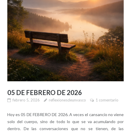
05 DE FEBRERO DE 2026
febrero 5, 2026
reflexionesdeunvasco
1 comentario
Hoy es 05 DE FEBRERO DE 2026. A veces el cansancio no viene
solo del cuerpo, sino de todo lo que se va acumulando por
dentro. De las conversaciones que no se tienen, de las