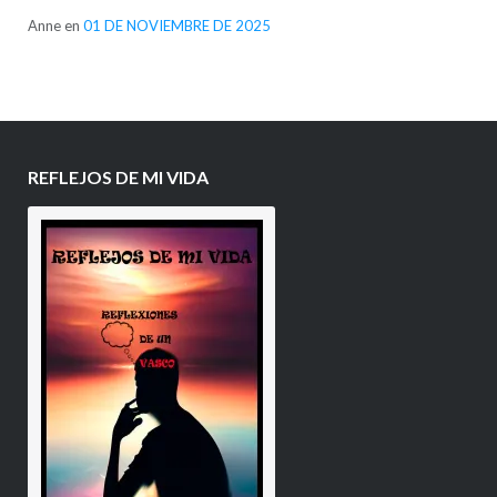
Anne
en
01 DE NOVIEMBRE DE 2025
REFLEJOS DE MI VIDA