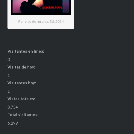
Reflejos de mi vida. Ed. 2024
Visitantes en línea:
0
Visitas de hoy:
1
Visitantes hoy:
1
Vistas totales:
8.754
Total visitantes:
6.299