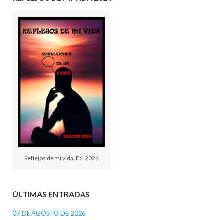
Reflejos de mi vida. Ed. 2024
ÚLTIMAS ENTRADAS
07 DE AGOSTO DE 2026