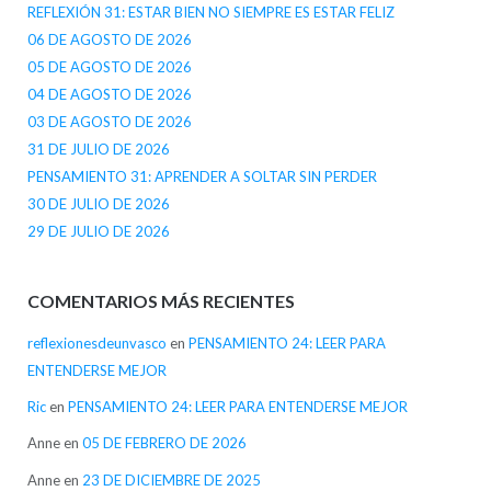
REFLEXIÓN 31: ESTAR BIEN NO SIEMPRE ES ESTAR FELIZ
06 DE AGOSTO DE 2026
05 DE AGOSTO DE 2026
04 DE AGOSTO DE 2026
03 DE AGOSTO DE 2026
31 DE JULIO DE 2026
PENSAMIENTO 31: APRENDER A SOLTAR SIN PERDER
30 DE JULIO DE 2026
29 DE JULIO DE 2026
COMENTARIOS MÁS RECIENTES
reflexionesdeunvasco
en
PENSAMIENTO 24: LEER PARA
ENTENDERSE MEJOR
Ric
en
PENSAMIENTO 24: LEER PARA ENTENDERSE MEJOR
Anne
en
05 DE FEBRERO DE 2026
Anne
en
23 DE DICIEMBRE DE 2025